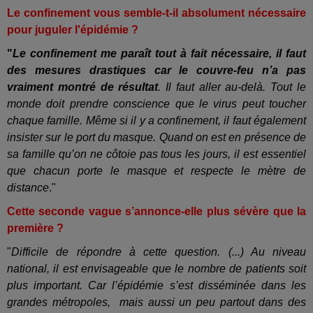
Le confinement vous semble-t-il absolument nécessaire
pour juguler l'épidémie ?
"
Le confinement me paraît tout à fait nécessaire, il faut
des mesures drastiques car le couvre-feu n’a pas
vraiment montré de résultat
. Il faut aller au-delà. Tout le
monde doit prendre conscience que le virus peut toucher
chaque famille. Même si il y a confinement, il faut également
insister sur le port du masque. Quand on est en présence de
sa famille qu’on ne côtoie pas tous les jours, il est essentiel
que chacun porte le masque et respecte le mètre de
distance
."
Cette seconde vague s’annonce-elle plus sévère que la
première ?
"
Difficile de répondre à cette question. (...) Au niveau
national, il est envisageable que le nombre de patients soit
plus important. Car l’épidémie s’est disséminée dans les
grandes métropoles, mais aussi un peu partout dans des