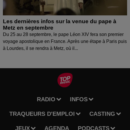
Les dernières infos sur la venue du pape à
Metz en septembre
Du 25 au 28 septembre, le pape Léon XIV fera son premier
voyage apostolique en France. Après une étape à Paris puis
à Lourdes, il se rendra à Metz, où il...
RADIO
INFOS
TRAQUEURS D'EMPLOI
CASTING
JEUX
AGENDA
PODCASTS