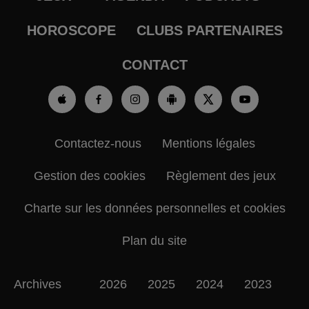
HOROSCOPE
CLUBS PARTENAIRES
CONTACT
Contactez-nous
Mentions légales
Gestion des cookies
Règlement des jeux
Charte sur les données personnelles et cookies
Plan du site
Archives
2026
2025
2024
2023