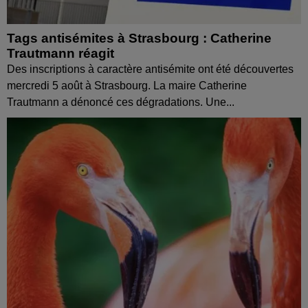
Tags antisémites à Strasbourg : Catherine
Trautmann réagit
Des inscriptions à caractère antisémite ont été découvertes
mercredi 5 août à Strasbourg. La maire Catherine
Trautmann a dénoncé ces dégradations. Une...