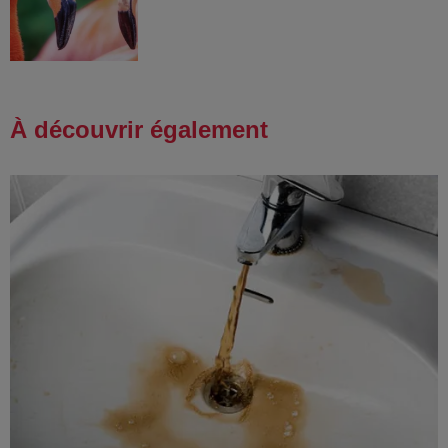
À découvrir également