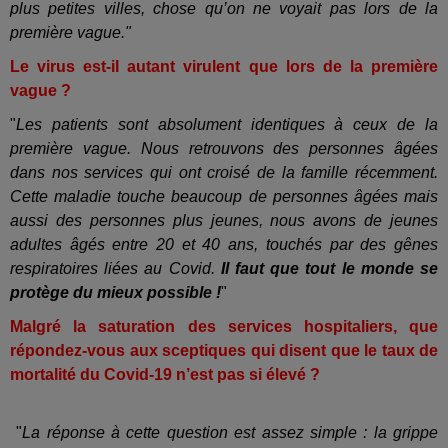
plus petites villes, chose qu’on ne voyait pas lors de la
première vague."
Le virus est-il autant virulent que lors de la première
vague ?
"
Les patients sont absolument identiques à ceux de la
première vague. Nous retrouvons des personnes âgées
dans nos services qui ont croisé de la famille récemment.
Cette maladie touche beaucoup de personnes âgées mais
aussi des personnes plus jeunes, nous avons de jeunes
adultes âgés entre 20 et 40 ans, touchés par des gênes
respiratoires liées au Covid.
Il faut que tout le monde se
protège du mieux possible !
"
Malgré la saturation des services hospitaliers, que
répondez-vous aux sceptiques qui disent que le taux de
mortalité du Covid-19 n’est pas si élevé ?
"
La réponse à cette question est assez simple : la grippe