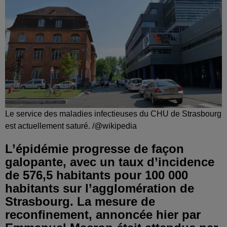
Le service des maladies infectieuses du CHU de Strasbourg
est actuellement saturé. /@wikipedia
L’épidémie progresse de façon
galopante, avec un taux d’incidence
de 576,5 habitants pour 100 000
habitants sur l’agglomération de
Strasbourg. La mesure de
reconfinement, annoncée hier par