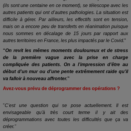
(ils sont une centaine en ce moment), se télescope avec les
autres patients qui ont d’autres pathologies. La situation est
difficile à gérer. Par ailleurs, les effectifs sont en tension,
mais on a encore peu de transferts en réanimation puisque
nous sommes en décalage de 15 jours par rapport aux
autres territoires en France, les plus impactés par le Covid.
”
“
On revit les mêmes moments douloureux et de stress
de la première vague avec la prise en charge
compliquée des patients. On a l’impression d'être au
début d'un mur ou d'une pente extrêmement raide qu'il
va falloir à nouveau affronter.
”
Avez-vous prévu de déprogrammer des opérations ?
"
C'est une question qui se pose actuellement. Il est
envisageable qu'à très court terme il y ait des
déprogrammations avec toutes les difficultés que ça va
créer."