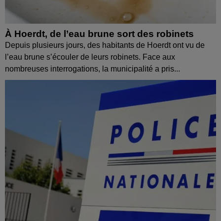
À Hoerdt, de l’eau brune sort des robinets
Depuis plusieurs jours, des habitants de Hoerdt ont vu de
l’eau brune s’écouler de leurs robinets. Face aux
nombreuses interrogations, la municipalité a pris...