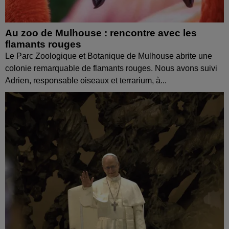
Au zoo de Mulhouse : rencontre avec les
flamants rouges
Le Parc Zoologique et Botanique de Mulhouse abrite une
colonie remarquable de flamants rouges. Nous avons suivi
Adrien, responsable oiseaux et terrarium, à...