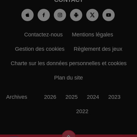
Contactez-nous
Mentions légales
Gestion des cookies
Règlement des jeux
Charte sur les données personnelles et cookies
Plan du site
Archives
2026
2025
2024
2023
2022