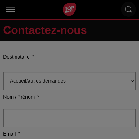
Contactez-nous
Destinataire
*
Nom / Prénom
*
Email
*