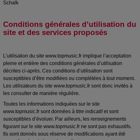
Schalk
Conditions générales d’utilisation du
site et des services proposés
L’utilisation du site www.topmusic.fr implique l’acceptation
pleine et entière des conditions générales d’utilisation
décrites ci-après. Ces conditions d’utilisation sont
susceptibles d’être modifiées ou complétées à tout moment.
Les utilisateurs du site www.topmusic.fr sont donc invités à
les consulter de manière régulière.
Toutes les informations indiquées sur le site
www.topmusic.fr sont données à titre indicatif et sont
susceptibles d’évoluer. Par ailleurs, les renseignements
figurant sur le site www.topmusic.fr ne sont pas exhaustifs.
Ils sont donnés sous réserve de modifications ayant été