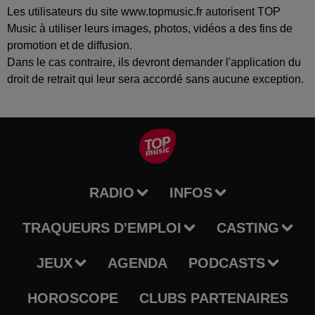
Les utilisateurs du site www.topmusic.fr autorisent TOP
Music à utiliser leurs images, photos, vidéos a des fins de
promotion et de diffusion.
Dans le cas contraire, ils devront demander l'application du
droit de retrait qui leur sera accordé sans aucune exception.
RADIO
INFOS
TRAQUEURS D'EMPLOI
CASTING
JEUX
AGENDA
PODCASTS
HOROSCOPE
CLUBS PARTENAIRES