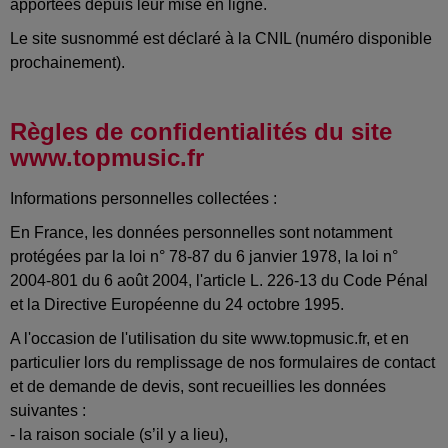
apportées depuis leur mise en ligne.
Le site susnommé est déclaré à la CNIL (numéro disponible
prochainement).
Règles de confidentialités du site
www.topmusic.fr
Informations personnelles collectées :
En France, les données personnelles sont notamment
protégées par la loi n° 78-87 du 6 janvier 1978, la loi n°
2004-801 du 6 août 2004, l'article L. 226-13 du Code Pénal
et la Directive Européenne du 24 octobre 1995.
A l'occasion de l'utilisation du site www.topmusic.fr, et en
particulier lors du remplissage de nos formulaires de contact
et de demande de devis, sont recueillies les données
suivantes :
- la raison sociale (s’il y a lieu),