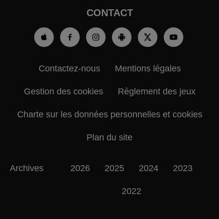
CONTACT
Contactez-nous
Mentions légales
Gestion des cookies
Règlement des jeux
Charte sur les données personnelles et cookies
Plan du site
Archives
2026
2025
2024
2023
2022