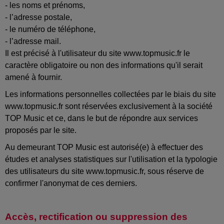
- les noms et prénoms,
- l’adresse postale,
- le numéro de téléphone,
- l’adresse mail.
Il est précisé à l'utilisateur du site www.topmusic.fr le
caractère obligatoire ou non des informations qu'il serait
amené à fournir.
Les informations personnelles collectées par le biais du site
www.topmusic.fr sont réservées exclusivement à la société
TOP Music et ce, dans le but de répondre aux services
proposés par le site.
Au demeurant TOP Music est autorisé(e) à effectuer des
études et analyses statistiques sur l'utilisation et la typologie
des utilisateurs du site www.topmusic.fr, sous réserve de
confirmer l'anonymat de ces derniers.
Accès, rectification ou suppression des