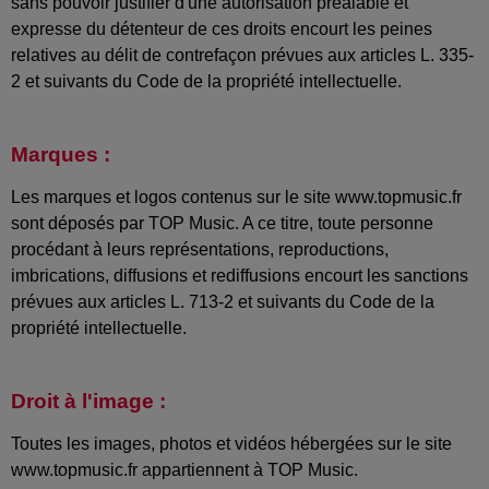
sans pouvoir justifier d'une autorisation préalable et
expresse du détenteur de ces droits encourt les peines
relatives au délit de contrefaçon prévues aux articles L. 335-
2 et suivants du Code de la propriété intellectuelle.
Marques :
Les marques et logos contenus sur le site www.topmusic.fr
sont déposés par TOP Music. A ce titre, toute personne
procédant à leurs représentations, reproductions,
imbrications, diffusions et rediffusions encourt les sanctions
prévues aux articles L. 713-2 et suivants du Code de la
propriété intellectuelle.
Droit à l'image :
Toutes les images, photos et vidéos hébergées sur le site
www.topmusic.fr appartiennent à TOP Music.