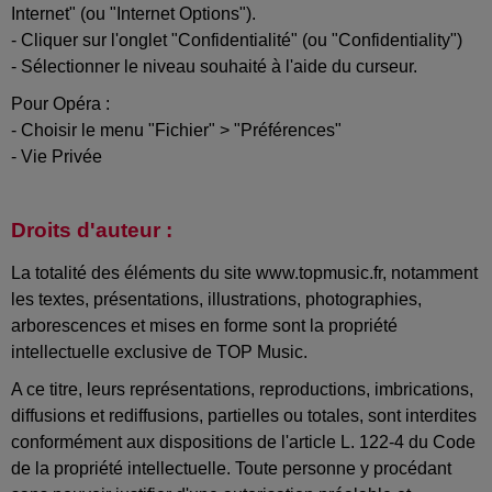
Internet" (ou "Internet Options").
- Cliquer sur l'onglet "Confidentialité" (ou "Confidentiality")
- Sélectionner le niveau souhaité à l'aide du curseur.
Pour Opéra :
- Choisir le menu "Fichier" > "Préférences"
- Vie Privée
Droits d'auteur :
La totalité des éléments du site www.topmusic.fr, notamment
les textes, présentations, illustrations, photographies,
arborescences et mises en forme sont la propriété
intellectuelle exclusive de TOP Music.
A ce titre, leurs représentations, reproductions, imbrications,
diffusions et rediffusions, partielles ou totales, sont interdites
conformément aux dispositions de l'article L. 122-4 du Code
de la propriété intellectuelle. Toute personne y procédant