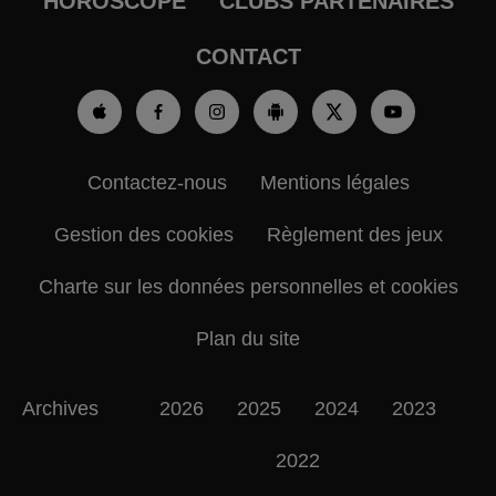
HOROSCOPE
CLUBS PARTENAIRES
CONTACT
Contactez-nous
Mentions légales
Gestion des cookies
Règlement des jeux
Charte sur les données personnelles et cookies
Plan du site
Archives
2026
2025
2024
2023
2022