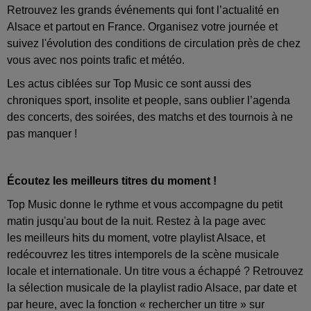
Retrouvez les grands événements qui font l’actualité en
Alsace et partout en France. Organisez votre journée et
suivez l'évolution des conditions de circulation près de chez
vous avec nos points trafic et météo.
Les actus ciblées sur Top Music ce sont aussi des
chroniques sport, insolite et people, sans oublier l’agenda
des concerts, des soirées, des matchs et des tournois à ne
pas manquer !
Écoutez les meilleurs titres du moment !
Top Music donne le rythme et vous accompagne du petit
matin jusqu'au bout de la nuit. Restez à la page avec
les meilleurs hits du moment, votre playlist Alsace, et
redécouvrez les titres intemporels de la scène musicale
locale et internationale. Un titre vous a échappé ? Retrouvez
la sélection musicale de la playlist radio Alsace, par date et
par heure, avec la fonction « rechercher un titre » sur