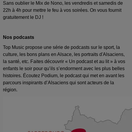
Sans oublier le Mix de Nono, les vendredis et samedis de
22h à 4h pour mettre le feu à vos soirées. On vous fournit
gratuitement le DJ !
Nos podcasts
Top Music propose une série de podcasts sur le sport, la
culture, les bons plans en Alsace, les portraits d'Alsaciens,
la santé, etc. Faites découvrir « Un podcast et au lit » à vos
enfants le soir pour qu’ils s’endorment avec les plus belles
histoires. Écoutez Podium, le podcast qui met en avant les
parcours inspirants d’Alsaciens qui sont acteurs de la
région.