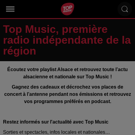
Top Music, première
radio indépendante de la
région
Écoutez votre playlist Alsace et retrouvez toute l’actu
alsacienne et nationale sur Top Music !
Gagnez des cadeaux et décrochez vos places de
concert à l’antenne pendant nos émissions et retrouvez
vos programmes préférés en podcast.
Restez informés sur l'actualité avec Top Music
Sorties et spectacles, infos locales et nationales…