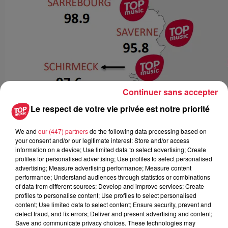
Continuer sans accepter
Le respect de votre vie privée est notre priorité
We and
our (447) partners
do the following data processing based on
your consent and/or our legitimate interest: Store and/or access
information on a device; Use limited data to select advertising; Create
profiles for personalised advertising; Use profiles to select personalised
advertising; Measure advertising performance; Measure content
performance; Understand audiences through statistics or combinations
of data from different sources; Develop and improve services; Create
profiles to personalise content; Use profiles to select personalised
content; Use limited data to select content; Ensure security, prevent and
detect fraud, and fix errors; Deliver and present advertising and content;
Save and communicate privacy choices. These technologies may