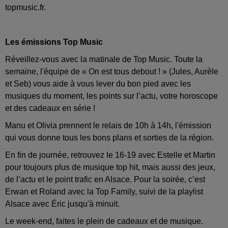
topmusic.fr.
Les émissions Top Music
Réveillez-vous avec la matinale de Top Music. Toute la
semaine, l'équipe de « On est tous debout ! » (Jules, Aurèle
et Seb) vous aide à vous lever du bon pied avec les
musiques du moment, les points sur l’actu, votre horoscope
et des cadeaux en série !
Manu et Olivia prennent le relais de 10h à 14h, l'émission
qui vous donne tous les bons plans et sorties de la région.
En fin de journée, retrouvez le 16-19 avec Estelle et Martin
pour toujours plus de musique top hit, mais aussi des jeux,
de l’actu et le point trafic en Alsace. Pour la soirée, c’est
Erwan et Roland avec la Top Family, suivi de la playlist
Alsace avec Éric jusqu'à minuit.
Le week-end, faites le plein de cadeaux et de musique.