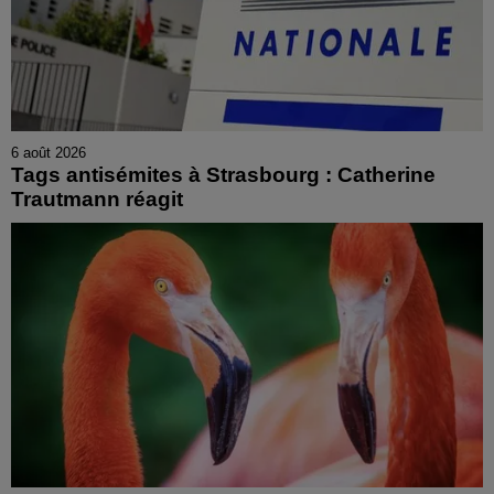
6 août 2026
Tags antisémites à Strasbourg : Catherine
Trautmann réagit