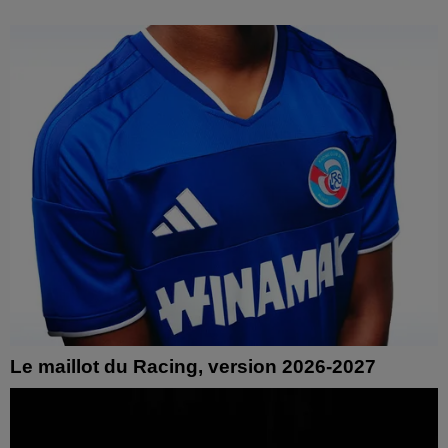
Le maillot du Racing, version 2026-2027