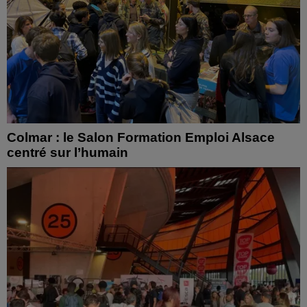
Colmar : le Salon Formation Emploi Alsace
centré sur l’humain