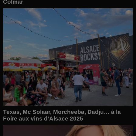
Colmar
Texas, Mc Solaar, Morcheeba, Dadju… à la
Foire aux vins d’Alsace 2025