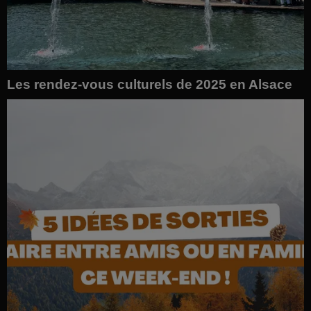
Les rendez-vous culturels de 2025 en Alsace