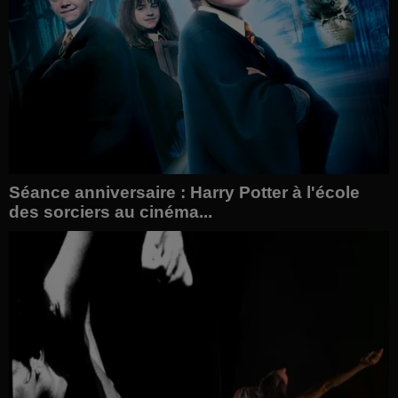
Séance anniversaire : Harry Potter à l'école
des sorciers au cinéma...