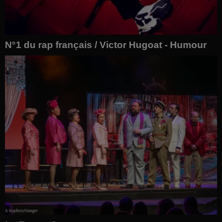
N°1 du rap français / Victor Hugoat - Humour