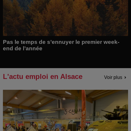
Pas le temps de s’ennuyer le premier week-
end de l’année
L'actu emploi en Alsace
Voir plus