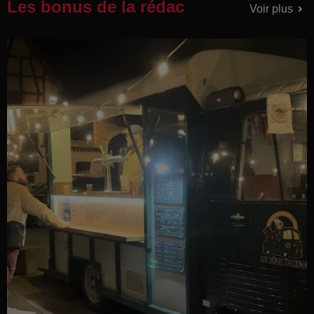
Les bonus de la rédac
Voir plus