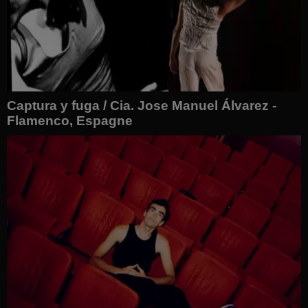
Captura y fuga / Cia. Jose Manuel Álvarez -
Flamenco, Espagne