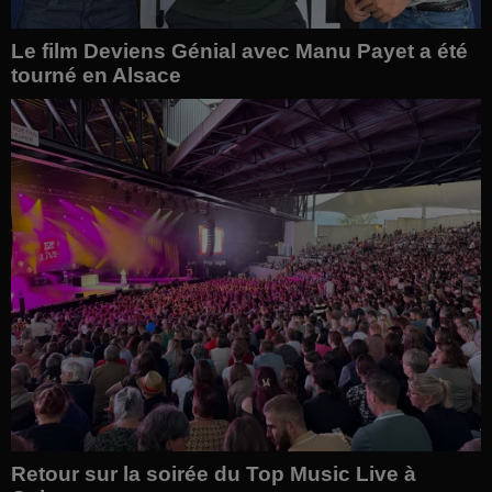
Le film Deviens Génial avec Manu Payet a été
tourné en Alsace
Retour sur la soirée du Top Music Live à