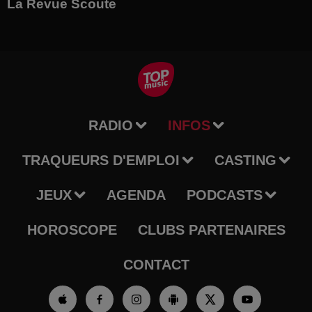
La Revue Scoute
RADIO
INFOS
TRAQUEURS D'EMPLOI
CASTING
JEUX
AGENDA
PODCASTS
HOROSCOPE
CLUBS PARTENAIRES
CONTACT