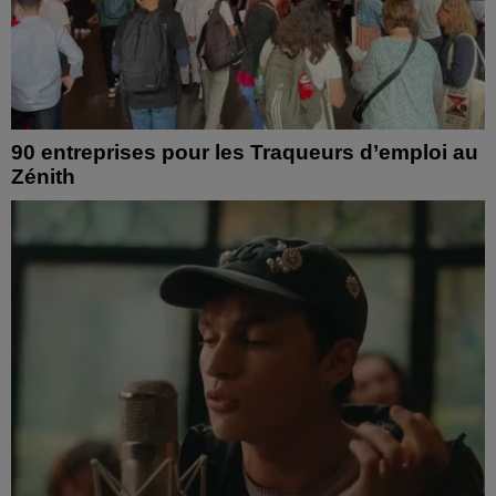
90 entreprises pour les Traqueurs d’emploi au
Zénith