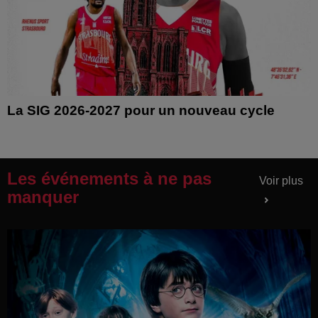
La SIG 2026-2027 pour un nouveau cycle
Les événements à ne pas
Voir plus
manquer