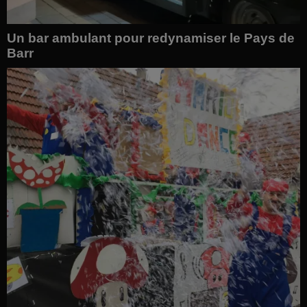
Un bar ambulant pour redynamiser le Pays de
Barr