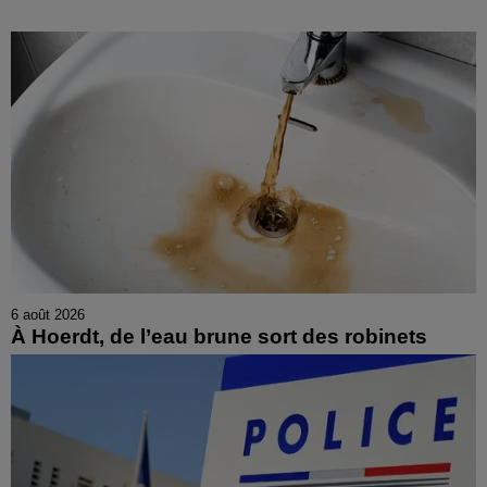
6 août 2026
À Hoerdt, de l’eau brune sort des robinets