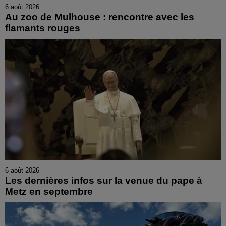
6 août 2026
Au zoo de Mulhouse : rencontre avec les
flamants rouges
6 août 2026
Les dernières infos sur la venue du pape à
Metz en septembre