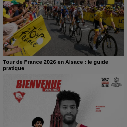
Tour de France 2026 en Alsace : le guide
pratique