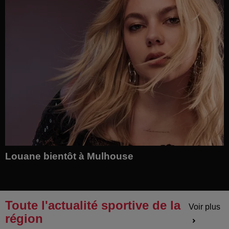
Louane bientôt à Mulhouse
Toute l'actualité sportive de la
Voir plus
région