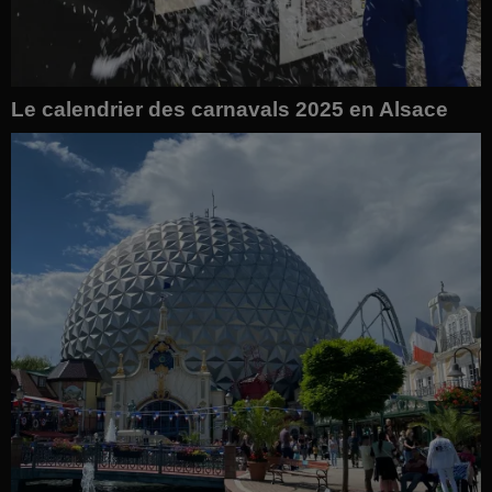
Le calendrier des carnavals 2025 en Alsace