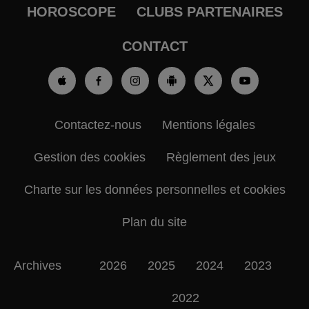
HOROSCOPE
CLUBS PARTENAIRES
CONTACT
Contactez-nous
Mentions légales
Gestion des cookies
Règlement des jeux
Charte sur les données personnelles et cookies
Plan du site
Archives
2026
2025
2024
2023
2022