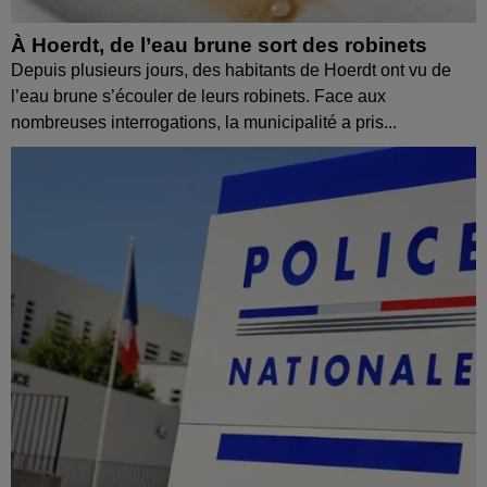
À Hoerdt, de l’eau brune sort des robinets
Depuis plusieurs jours, des habitants de Hoerdt ont vu de
l’eau brune s’écouler de leurs robinets. Face aux
nombreuses interrogations, la municipalité a pris...