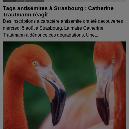
Tags antisémites à Strasbourg : Catherine
Trautmann réagit
Des inscriptions à caractère antisémite ont été découvertes
mercredi 5 août à Strasbourg. La maire Catherine
Trautmann a dénoncé ces dégradations. Une...