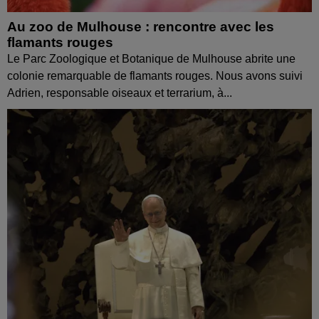
Au zoo de Mulhouse : rencontre avec les
flamants rouges
Le Parc Zoologique et Botanique de Mulhouse abrite une
colonie remarquable de flamants rouges. Nous avons suivi
Adrien, responsable oiseaux et terrarium, à...