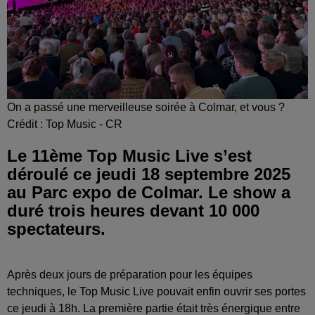
On a passé une merveilleuse soirée à Colmar, et vous ?
Crédit :
Top Music - CR
Le 11ème Top Music Live s’est
déroulé ce jeudi 18 septembre 2025
au Parc expo de Colmar. Le show a
duré trois heures devant 10 000
spectateurs.
Après deux jours de préparation pour les équipes
techniques, le Top Music Live pouvait enfin ouvrir ses portes
ce jeudi à 18h. La première partie était très énergique entre