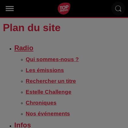
Plan du site
Radio
Qui sommes-nous ?
Les émissions
Rechercher un titre
Estelle Challenge
Chroniques
Nos événements
Infos