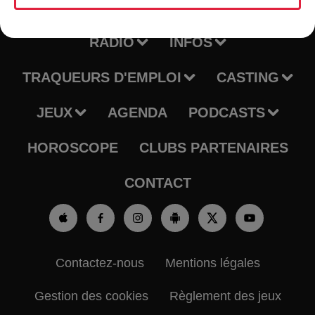
RADIO
INFOS
TRAQUEURS D'EMPLOI
CASTING
JEUX
AGENDA
PODCASTS
HOROSCOPE
CLUBS PARTENAIRES
CONTACT
Contactez-nous
Mentions légales
Gestion des cookies
Règlement des jeux