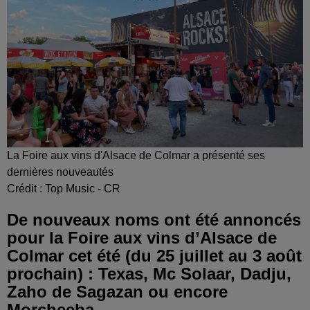
La Foire aux vins d'Alsace de Colmar a présenté ses
dernières nouveautés
Crédit :
Top Music - CR
De nouveaux noms ont été annoncés
pour la Foire aux vins d’Alsace de
Colmar cet été (du 25 juillet au 3 août
prochain) : Texas, Mc Solaar, Dadju,
Zaho de Sagazan ou encore
Morcheeba.