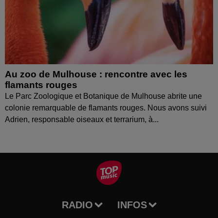
Au zoo de Mulhouse : rencontre avec les
flamants rouges
Le Parc Zoologique et Botanique de Mulhouse abrite une
colonie remarquable de flamants rouges. Nous avons suivi
Adrien, responsable oiseaux et terrarium, à...
RADIO
INFOS