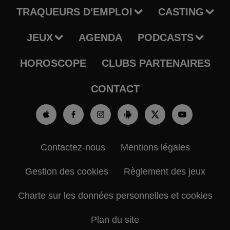
TRAQUEURS D'EMPLOI
CASTING
JEUX
AGENDA
PODCASTS
HOROSCOPE
CLUBS PARTENAIRES
CONTACT
Contactez-nous
Mentions légales
Gestion des cookies
Règlement des jeux
Charte sur les données personnelles et cookies
Plan du site