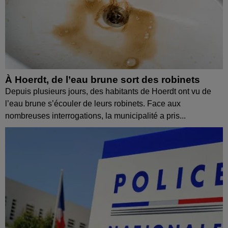
À Hoerdt, de l’eau brune sort des robinets
Depuis plusieurs jours, des habitants de Hoerdt ont vu de
l’eau brune s’écouler de leurs robinets. Face aux
nombreuses interrogations, la municipalité a pris...