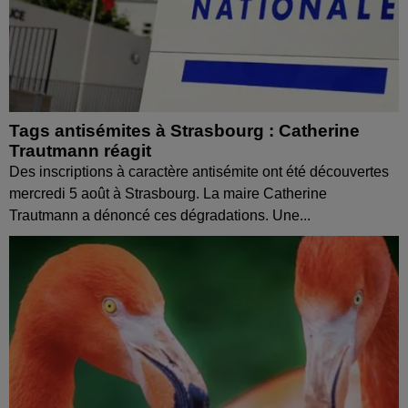
Tags antisémites à Strasbourg : Catherine
Trautmann réagit
Des inscriptions à caractère antisémite ont été découvertes
mercredi 5 août à Strasbourg. La maire Catherine
Trautmann a dénoncé ces dégradations. Une...