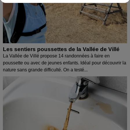
Les sentiers poussettes de la Vallée de Villé
La Vallée de Villé propose 14 randonnées à faire en
poussette ou avec de jeunes enfants. Idéal pour découvrir la
nature sans grande difficulté. On a testé...