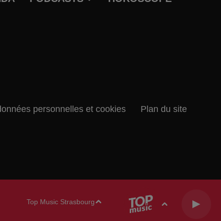
données personnelles et cookies
Plan du site
Top Music Strasbourg