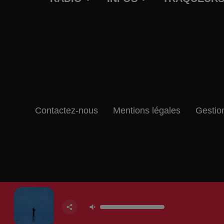
Contactez-nous
Mentions légales
Gestio