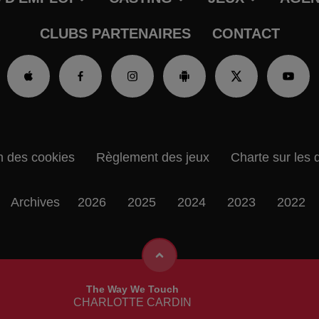
CLUBS PARTENAIRES
CONTACT
n des cookies
Règlement des jeux
Charte sur les 
Archives
2026
2025
2024
2023
2022
The Way We Touch
CHARLOTTE CARDIN