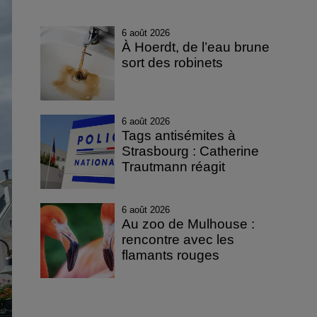
6 août 2026
À Hoerdt, de l’eau brune
sort des robinets
6 août 2026
Tags antisémites à
Strasbourg : Catherine
Trautmann réagit
6 août 2026
Au zoo de Mulhouse :
rencontre avec les
flamants rouges