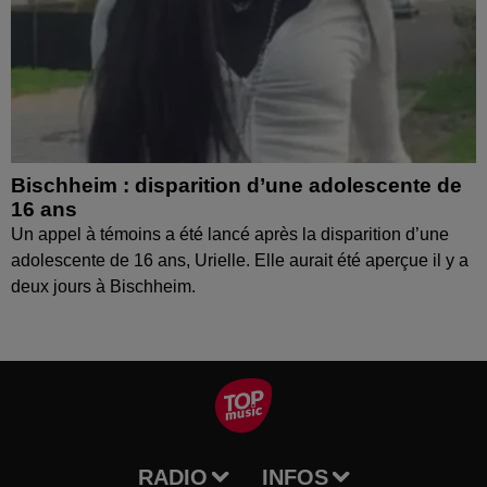
Bischheim : disparition d’une adolescente de
16 ans
Un appel à témoins a été lancé après la disparition d’une
adolescente de 16 ans, Urielle. Elle aurait été aperçue il y a
deux jours à Bischheim.
RADIO
INFOS