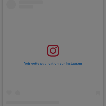
Voir cette publication sur Instagram