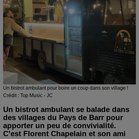
Un bistrot ambulant pour boire un coup dans son village !
Crédit :
Top Music - JC
Un bistrot ambulant se balade dans
des villages du Pays de Barr pour
apporter un peu de convivialité.
C’est Florent Chapelain et son ami