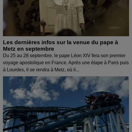
Les dernières infos sur la venue du pape à
Metz en septembre
Du 25 au 28 septembre, le pape Léon XIV fera son premier
voyage apostolique en France. Après une étape à Paris puis
à Lourdes, il se rendra à Metz, où il...