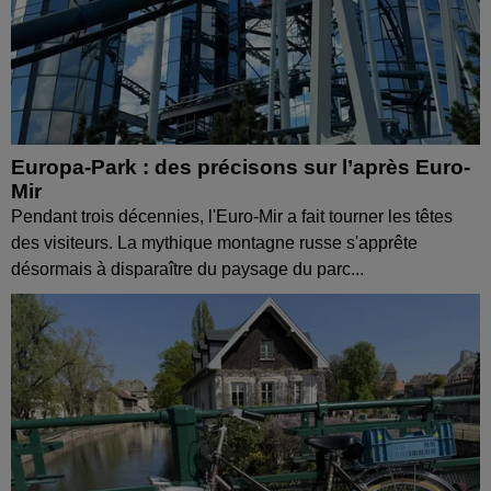
Europa-Park : des précisons sur l’après Euro-
Mir
Pendant trois décennies, l'Euro-Mir a fait tourner les têtes
des visiteurs. La mythique montagne russe s'apprête
désormais à disparaître du paysage du parc...