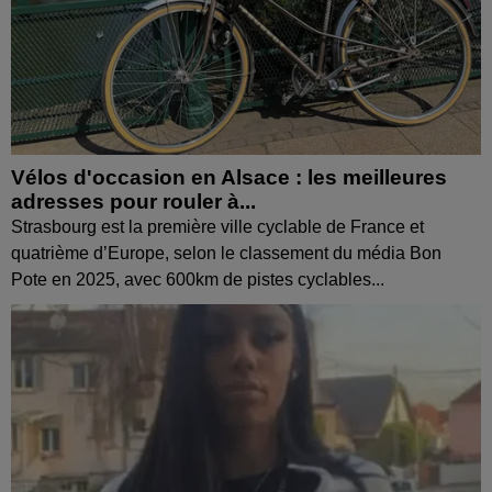
Vélos d'occasion en Alsace : les meilleures
adresses pour rouler à...
Strasbourg est la première ville cyclable de France et
quatrième d’Europe, selon le classement du média Bon
Pote en 2025, avec 600km de pistes cyclables...