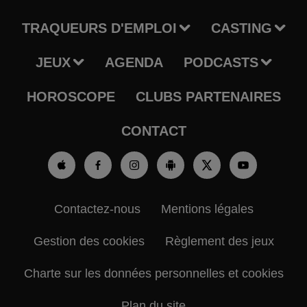
TRAQUEURS D'EMPLOI
CASTING
JEUX
AGENDA
PODCASTS
HOROSCOPE
CLUBS PARTENAIRES
CONTACT
Contactez-nous
Mentions légales
Gestion des cookies
Règlement des jeux
Charte sur les données personnelles et cookies
Plan du site