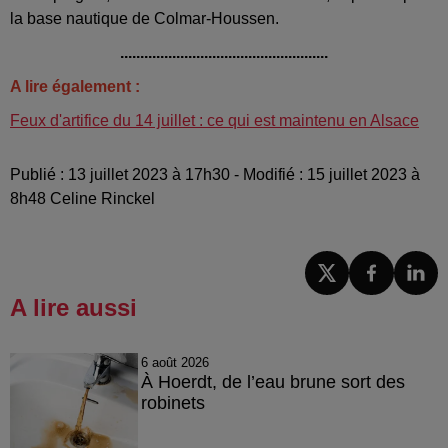
la base nautique de Colmar-Houssen.
....................................................
A lire également :
Feux d'artifice du 14 juillet : ce qui est maintenu en Alsace
Publié : 13 juillet 2023 à 17h30 - Modifié : 15 juillet 2023 à
8h48 Celine Rinckel
A lire aussi
6 août 2026
À Hoerdt, de l’eau brune sort des
robinets