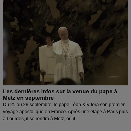
Les dernières infos sur la venue du pape à
Metz en septembre
Du 25 au 28 septembre, le pape Léon XIV fera son premier
voyage apostolique en France. Après une étape à Paris puis
à Lourdes, il se rendra à Metz, où il...