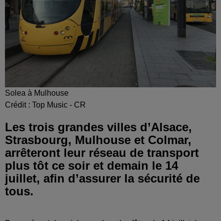
Solea à Mulhouse
Crédit :
Top Music - CR
Les trois grandes villes d’Alsace,
Strasbourg, Mulhouse et Colmar,
arrêteront leur réseau de transport
plus tôt ce soir et demain le 14
juillet, afin d’assurer la sécurité de
tous.