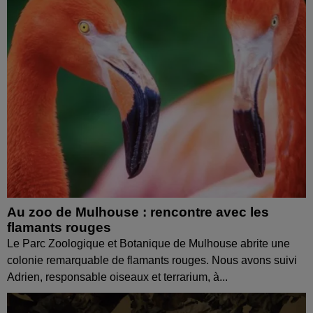
Au zoo de Mulhouse : rencontre avec les
flamants rouges
Le Parc Zoologique et Botanique de Mulhouse abrite une
colonie remarquable de flamants rouges. Nous avons suivi
Adrien, responsable oiseaux et terrarium, à...