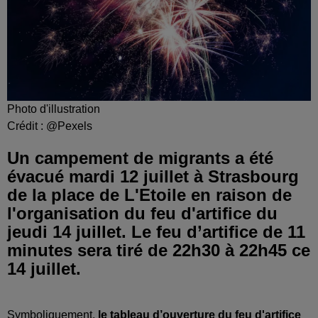
Photo d'illustration
Crédit :
@Pexels
Un campement de migrants a été
évacué mardi 12 juillet à Strasbourg
de la place de L'Etoile en raison de
l'organisation du feu d'artifice du
jeudi 14 juillet. Le feu d’artifice de 11
minutes sera tiré de 22h30 à 22h45 ce
14 juillet.
Symboliquement,
le tableau d’ouverture du feu d'artifice