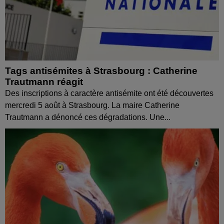
Tags antisémites à Strasbourg : Catherine
Trautmann réagit
Des inscriptions à caractère antisémite ont été découvertes
mercredi 5 août à Strasbourg. La maire Catherine
Trautmann a dénoncé ces dégradations. Une...