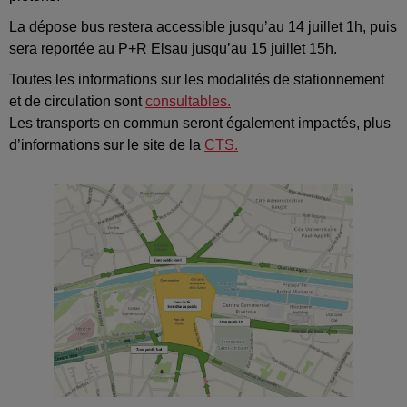
La dépose bus restera accessible jusqu’au 14 juillet 1h, puis
sera reportée au P+R Elsau jusqu’au 15 juillet 15h.
Toutes les informations sur les modalités de stationnement
et de circulation sont
consultables.
Les transports en commun seront également impactés, plus
d’informations sur le site de la
CTS.