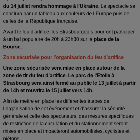
du 14 juillet rendra hommage à l’Ukraine
. Le spectacle se
conclura par un tableau aux couleurs de l’Europe puis de
celles de la République française.
Avant le feu d'artifice, les Strasbourgeois pourront participer
à un bal populaire de 20h à 23h30 sur la
place de la
Bourse
.
Zone sécurisée pour l'organisation du feu d'artifice
Une zone sécurisée sera mise en place autour de la
zone de tir du feu d’artifice. Le parc de l’Etoile à
Strasbourg sera ainsi fermé au public le 13 juillet à partir
de 14h et rouvrira le 15 juillet vers 14h.
Afin de mettre en place les différentes étapes de
l’organisation de cet événement et d’assurer la sécurité
générale et celle des spectateurs, des mesures spécifiques
de restriction de la circulation et du stationnement seront
mises en place et impacteront automobilistes, cyclistes et
piétons.