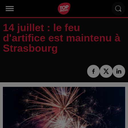
14 juillet : le feu
d'artifice est maintenu à
Strasbourg