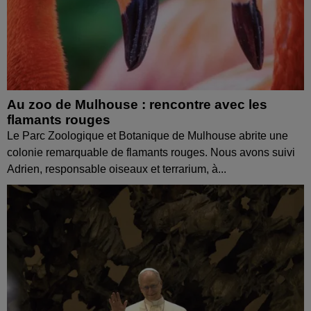
Au zoo de Mulhouse : rencontre avec les
flamants rouges
Le Parc Zoologique et Botanique de Mulhouse abrite une
colonie remarquable de flamants rouges. Nous avons suivi
Adrien, responsable oiseaux et terrarium, à...