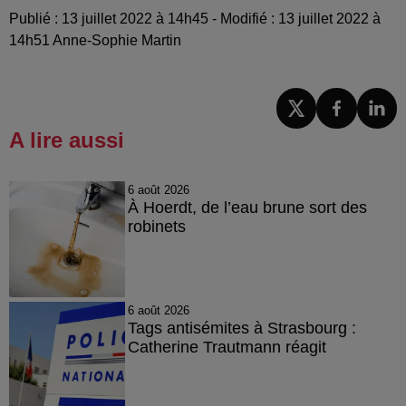
Publié : 13 juillet 2022 à 14h45 - Modifié : 13 juillet 2022 à
14h51 Anne-Sophie Martin
A lire aussi
6 août 2026
À Hoerdt, de l’eau brune sort des
robinets
6 août 2026
Tags antisémites à Strasbourg :
Catherine Trautmann réagit