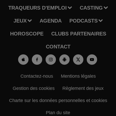
TRAQUEURS D'EMPLOI
CASTING
JEUX
AGENDA
PODCASTS
HOROSCOPE
CLUBS PARTENAIRES
CONTACT
Contactez-nous
Mentions légales
Gestion des cookies
Règlement des jeux
Charte sur les données personnelles et cookies
Plan du site