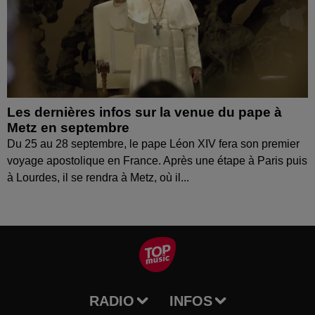
Les dernières infos sur la venue du pape à
Metz en septembre
Du 25 au 28 septembre, le pape Léon XIV fera son premier
voyage apostolique en France. Après une étape à Paris puis
à Lourdes, il se rendra à Metz, où il...
RADIO
INFOS