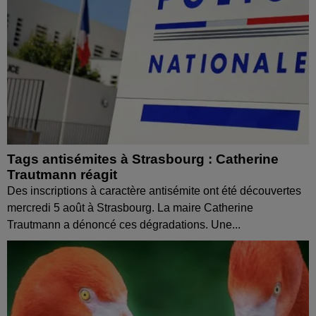
Tags antisémites à Strasbourg : Catherine
Trautmann réagit
Des inscriptions à caractère antisémite ont été découvertes
mercredi 5 août à Strasbourg. La maire Catherine
Trautmann a dénoncé ces dégradations. Une...