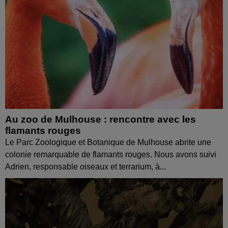
Au zoo de Mulhouse : rencontre avec les
flamants rouges
Le Parc Zoologique et Botanique de Mulhouse abrite une
colonie remarquable de flamants rouges. Nous avons suivi
Adrien, responsable oiseaux et terrarium, à...