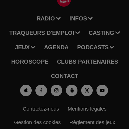
RADIO
INFOS
TRAQUEURS D'EMPLOI
CASTING
JEUX
AGENDA
PODCASTS
HOROSCOPE
CLUBS PARTENAIRES
CONTACT
Contactez-nous
Mentions légales
Gestion des cookies
Règlement des jeux