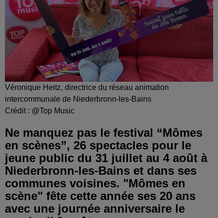
Véronique Heitz, directrice du réseau animation
intercommunale de Niederbronn-les-Bains
Crédit :
@Top Music
Ne manquez pas le festival “Mômes
en scènes”, 26 spectacles pour le
jeune public du 31 juillet au 4 août à
Niederbronn-les-Bains et dans ses
communes voisines. "Mômes en
scène" fête cette année ses 20 ans
avec une journée anniversaire le