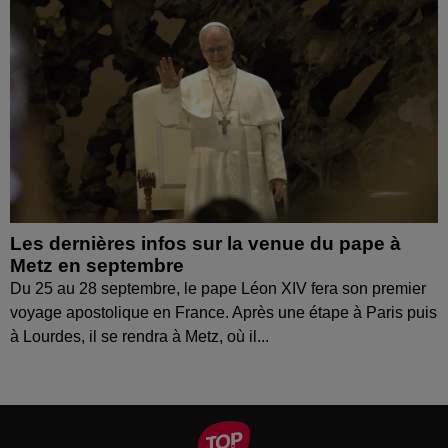
Les dernières infos sur la venue du pape à
Metz en septembre
Du 25 au 28 septembre, le pape Léon XIV fera son premier
voyage apostolique en France. Après une étape à Paris puis
à Lourdes, il se rendra à Metz, où il...