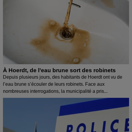
À Hoerdt, de l’eau brune sort des robinets
Depuis plusieurs jours, des habitants de Hoerdt ont vu de
l’eau brune s’écouler de leurs robinets. Face aux
nombreuses interrogations, la municipalité a pris...