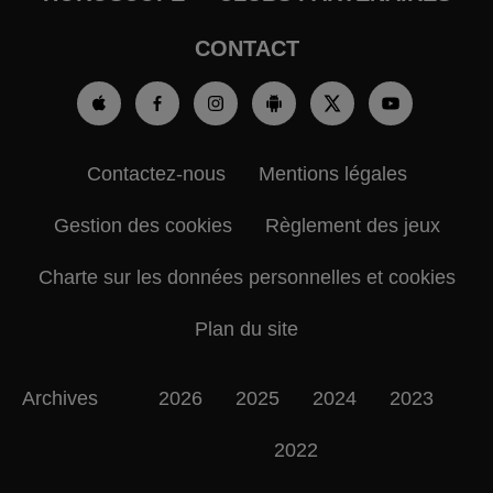
CONTACT
Contactez-nous
Mentions légales
Gestion des cookies
Règlement des jeux
Charte sur les données personnelles et cookies
Plan du site
Archives
2026
2025
2024
2023
2022