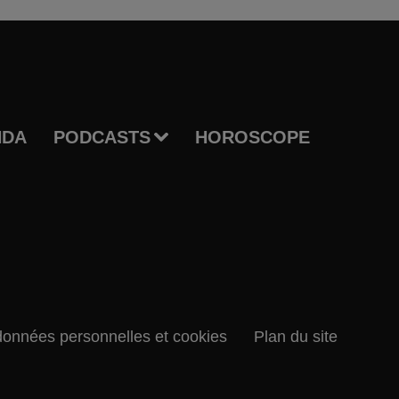
NDA
PODCASTS
HOROSCOPE
données personnelles et cookies
Plan du site