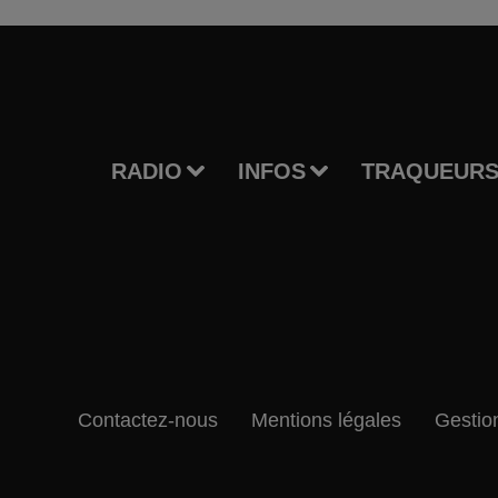
RADIO
INFOS
TRAQUEURS
Contactez-nous
Mentions légales
Gestio