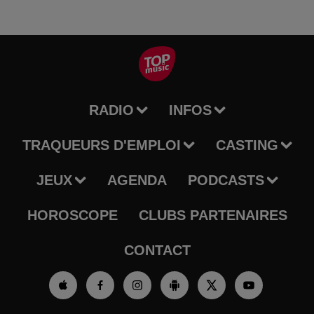
RADIO
INFOS
TRAQUEURS D'EMPLOI
CASTING
JEUX
AGENDA
PODCASTS
HOROSCOPE
CLUBS PARTENAIRES
CONTACT