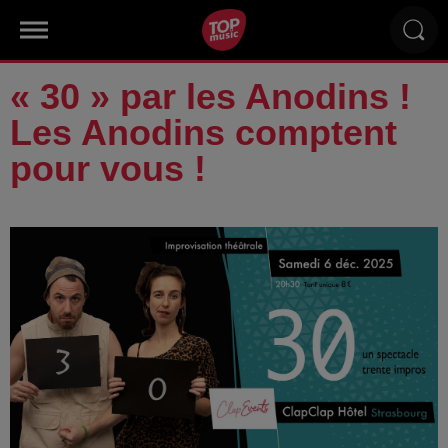
« 30 » par les Anodins !
Les Anodins comptent
pour vous !