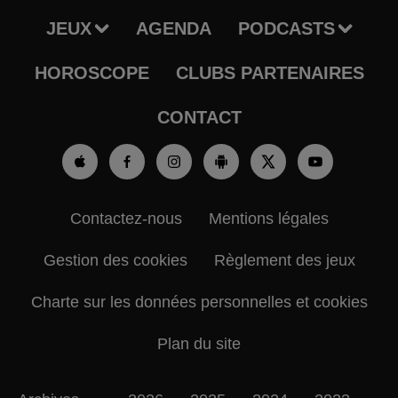
JEUX
AGENDA
PODCASTS
HOROSCOPE
CLUBS PARTENAIRES
CONTACT
Contactez-nous
Mentions légales
Gestion des cookies
Règlement des jeux
Charte sur les données personnelles et cookies
Plan du site