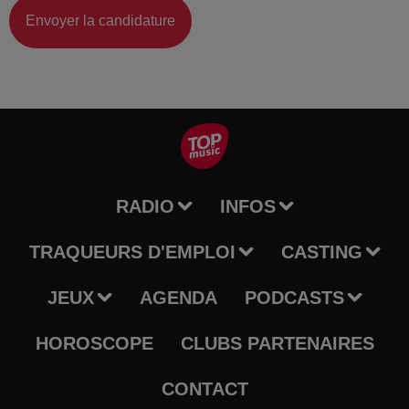
Envoyer la candidature
RADIO
INFOS
TRAQUEURS D'EMPLOI
CASTING
JEUX
AGENDA
PODCASTS
HOROSCOPE
CLUBS PARTENAIRES
CONTACT