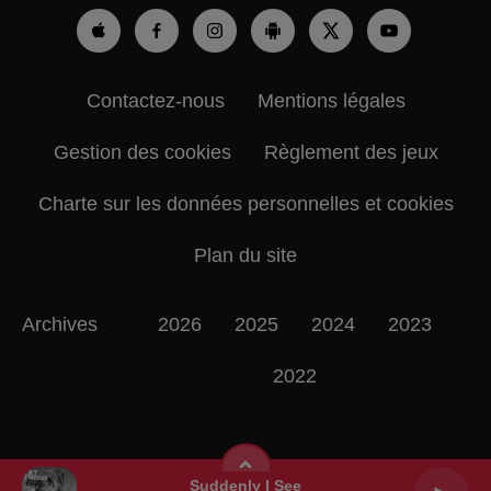
Contactez-nous
Mentions légales
Gestion des cookies
Règlement des jeux
Charte sur les données personnelles et cookies
Plan du site
Archives
2026
2025
2024
2023
2022
Suddenly I See