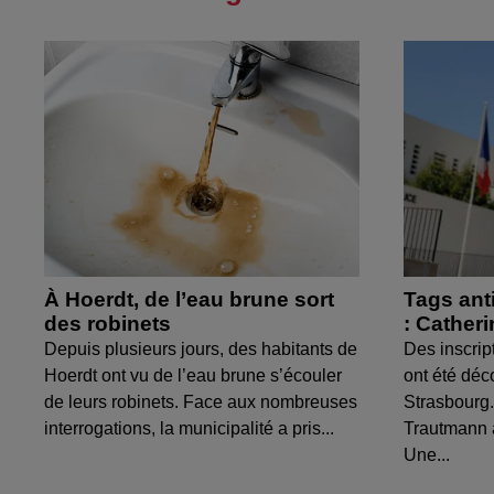
À Hoerdt, de l’eau brune sort
Tags ant
des robinets
: Cather
Depuis plusieurs jours, des habitants de
Des inscrip
Hoerdt ont vu de l’eau brune s’écouler
ont été déc
de leurs robinets. Face aux nombreuses
Strasbourg.
interrogations, la municipalité a pris...
Trautmann 
Une...