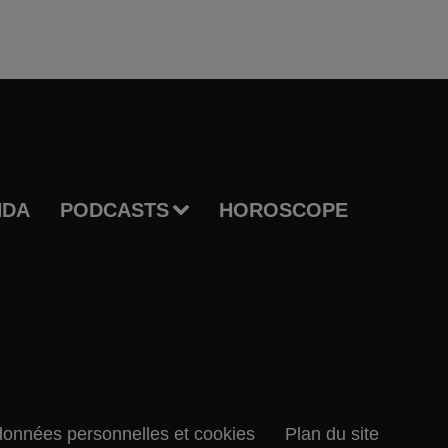
NDA
PODCASTS
HOROSCOPE
données personnelles et cookies
Plan du site