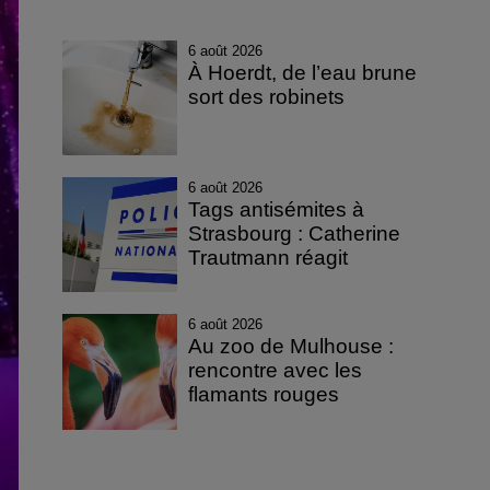
6 août 2026
À Hoerdt, de l’eau brune
sort des robinets
6 août 2026
Tags antisémites à
Strasbourg : Catherine
Trautmann réagit
6 août 2026
Au zoo de Mulhouse :
rencontre avec les
flamants rouges