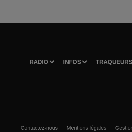
RADIO
INFOS
TRAQUEURS
Contactez-nous
Mentions légales
Gestio