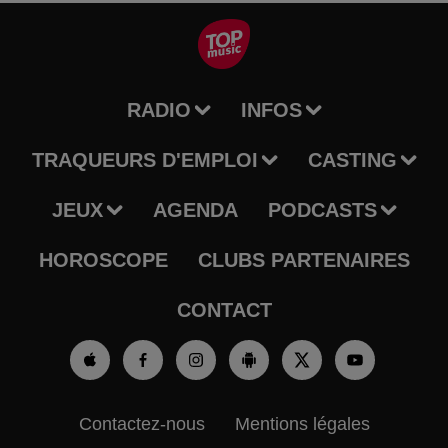
RADIO
INFOS
TRAQUEURS D'EMPLOI
CASTING
JEUX
AGENDA
PODCASTS
HOROSCOPE
CLUBS PARTENAIRES
CONTACT
Contactez-nous
Mentions légales