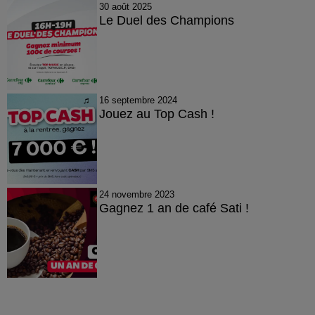
30 août 2025
Le Duel des Champions
16 septembre 2024
Jouez au Top Cash !
24 novembre 2023
Gagnez 1 an de café Sati !