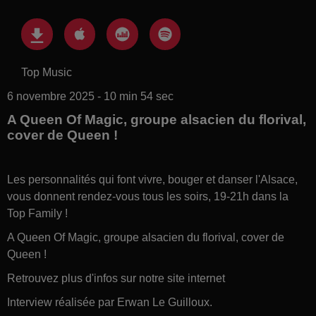
Top Music
6 novembre 2025 - 10 min 54 sec
A Queen Of Magic, groupe alsacien du florival,
cover de Queen !
Les personnalités qui font vivre, bouger et danser l'Alsace,
vous donnent rendez-vous tous les soirs, 19-21h dans la
Top Family !
A Queen Of Magic, groupe alsacien du florival, cover de
Queen !
Retrouvez plus d'infos sur notre site internet
Interview réalisée par Erwan Le Guilloux.