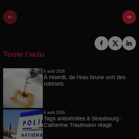
Toute l'actu
6 août 2026
À Hoerdt, de l’eau brune sort des
robinets
6 août 2026
Tags antisémites à Strasbourg :
Catherine Trautmann réagit