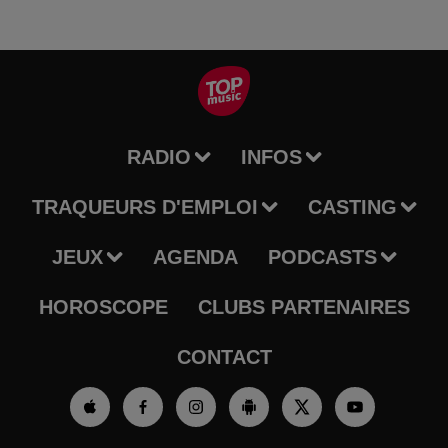
RADIO
INFOS
TRAQUEURS D'EMPLOI
CASTING
JEUX
AGENDA
PODCASTS
HOROSCOPE
CLUBS PARTENAIRES
CONTACT