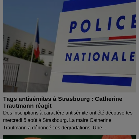
Tags antisémites à Strasbourg : Catherine
Trautmann réagit
Des inscriptions à caractère antisémite ont été découvertes
mercredi 5 août à Strasbourg. La maire Catherine
Trautmann a dénoncé ces dégradations. Une...