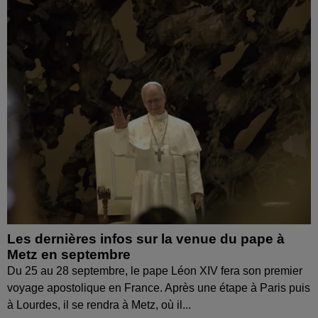
Les dernières infos sur la venue du pape à
Metz en septembre
Du 25 au 28 septembre, le pape Léon XIV fera son premier
voyage apostolique en France. Après une étape à Paris puis
à Lourdes, il se rendra à Metz, où il...