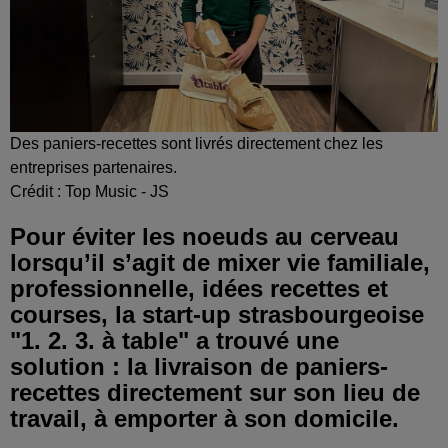
Des paniers-recettes sont livrés directement chez les
entreprises partenaires.
Crédit :
Top Music - JS
Pour éviter les noeuds au cerveau
lorsqu’il s’agit de mixer vie familiale,
professionnelle, idées recettes et
courses, la start-up strasbourgeoise
"1. 2. 3. à table" a trouvé une
solution : la livraison de paniers-
recettes directement sur son lieu de
travail, à emporter à son domicile.