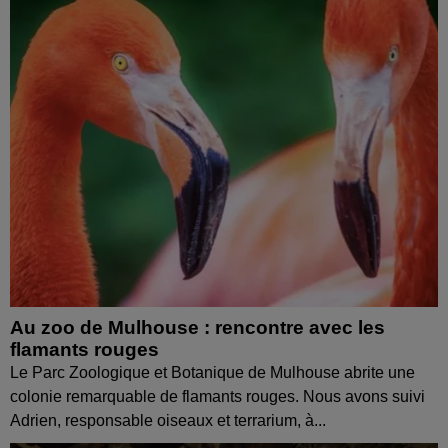
Au zoo de Mulhouse : rencontre avec les
flamants rouges
Le Parc Zoologique et Botanique de Mulhouse abrite une
colonie remarquable de flamants rouges. Nous avons suivi
Adrien, responsable oiseaux et terrarium, à...