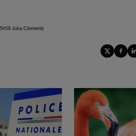
 15h59 Julia Clementz