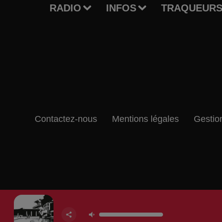
RADIO
INFOS
TRAQUEURS
Contactez-nous
Mentions légales
Gestio