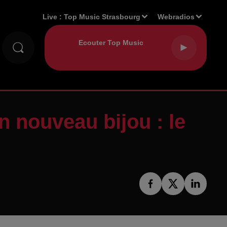
Live :
Top Music Strasbourg
Webradios
n nouveau bijou : le