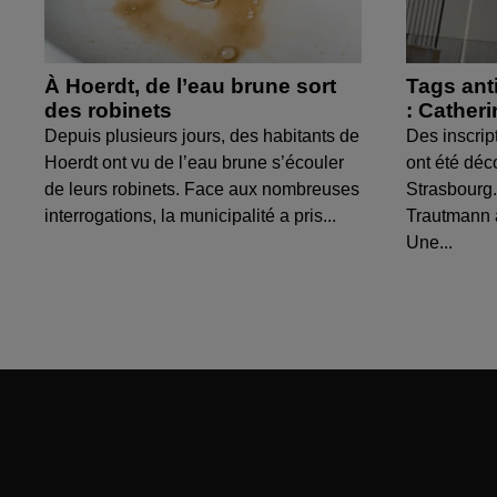
À Hoerdt, de l’eau brune sort
Tags ant
des robinets
: Cather
Depuis plusieurs jours, des habitants de
Des inscrip
Hoerdt ont vu de l’eau brune s’écouler
ont été déc
de leurs robinets. Face aux nombreuses
Strasbourg.
interrogations, la municipalité a pris...
Trautmann 
Une...