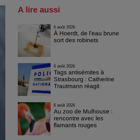
A lire aussi
6 août 2026
À Hoerdt, de l’eau brune
sort des robinets
6 août 2026
Tags antisémites à
Strasbourg : Catherine
Trautmann réagit
6 août 2026
Au zoo de Mulhouse :
rencontre avec les
flamants rouges