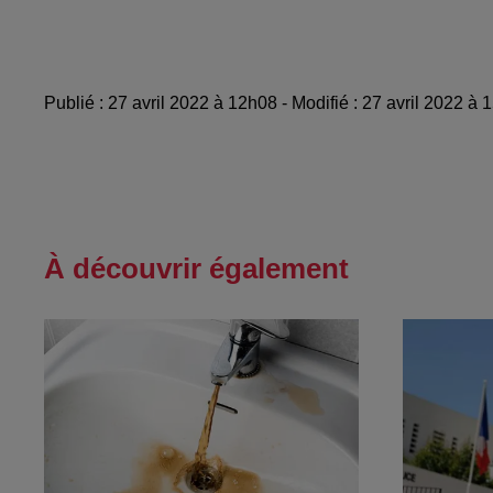
Publié : 27 avril 2022 à 12h08 - Modifié : 27 avril 2022 à
À découvrir également