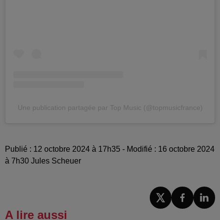
Une publication partagée par Top Music (@topmusicfrance)
Publié : 12 octobre 2024 à 17h35 - Modifié : 16 octobre 2024
à 7h30 Jules Scheuer
A lire aussi