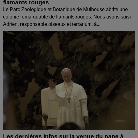
flamants rouges
Le Parc Zoologique et Botanique de Mulhouse abrite une
colonie remarquable de flamants rouges. Nous avons suivi
Adrien, responsable oiseaux et terrarium, à...
Les dernières infos sur la venue du pape à