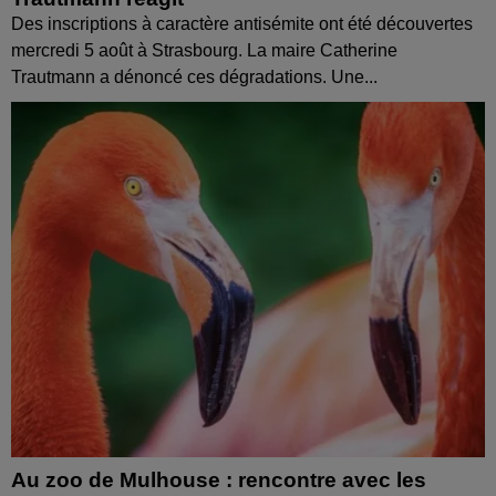
Des inscriptions à caractère antisémite ont été découvertes
mercredi 5 août à Strasbourg. La maire Catherine
Trautmann a dénoncé ces dégradations. Une...
Au zoo de Mulhouse : rencontre avec les