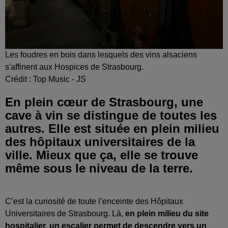
Les foudres en bois dans lesquels des vins alsaciens
s'affinent aux Hospices de Strasbourg.
Crédit :
Top Music - JS
En plein cœur de Strasbourg, une
cave à vin se distingue de toutes les
autres. Elle est située en plein milieu
des hôpitaux universitaires de la
ville. Mieux que ça, elle se trouve
même sous le niveau de la terre.
C’est la curiosité de toute l’enceinte des Hôpitaux
Universitaires de Strasbourg. Là,
en plein milieu du site
hospitalier, un escalier permet de descendre vers un