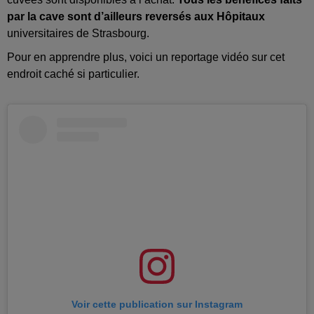
par la cave sont d’ailleurs reversés aux Hôpitaux
universitaires de Strasbourg.
Pour en apprendre plus, voici un reportage vidéo sur cet
endroit caché si particulier.
Voir cette publication sur Instagram