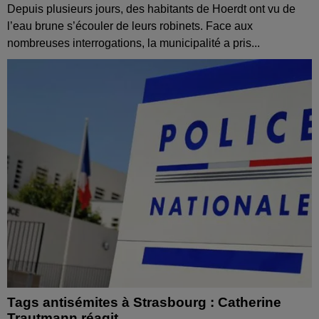
Depuis plusieurs jours, des habitants de Hoerdt ont vu de
l’eau brune s’écouler de leurs robinets. Face aux
nombreuses interrogations, la municipalité a pris...
Tags antisémites à Strasbourg : Catherine
Trautmann réagit