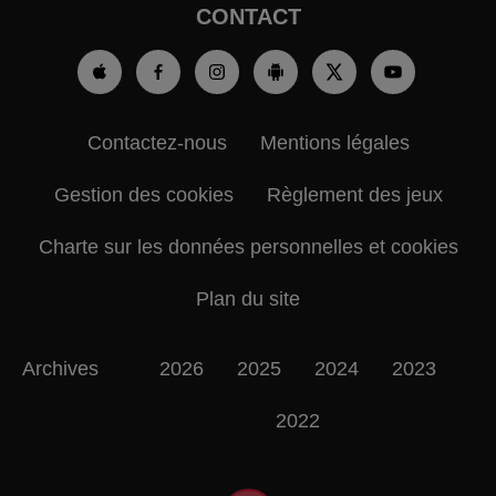
CONTACT
Contactez-nous
Mentions légales
Gestion des cookies
Règlement des jeux
Charte sur les données personnelles et cookies
Plan du site
Archives
2026
2025
2024
2023
2022