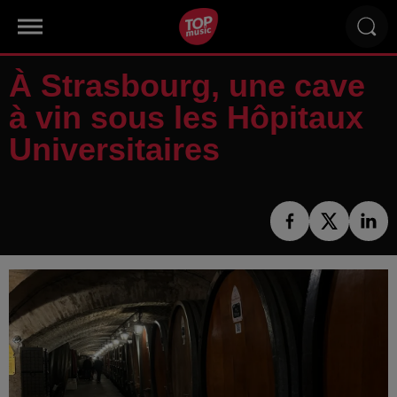
À Strasbourg, une cave
à vin sous les Hôpitaux
Universitaires