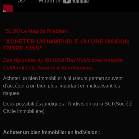
IGLOO Le Mag de l'Habitat !
"ACHETER UN IMMEUBLE OU UNE MAISON
ENTRE AMIS"
Des réponses by IGLOO & Top Music avec
Antonia
Calderoli Lotz, Notaire à Mundolsheim
.
Acheter un bien immobilier à plusieurs permet souvent
d’accéder à un bien plus important en mutualisant les
risques.
Deux possibilités juridiques : l’indivision ou la SCI (Société
Civile Immobilière).
Acheter un bien immobilier en indivision :