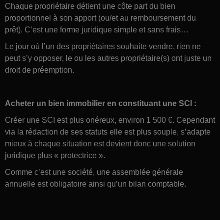
Chaque propriétaire détient une côte part du bien
proportionnel à son apport (ou/et au remboursement du
prêt). C’est une forme juridique simple et sans frais…
Le jour où l’un des propriétaires souhaite vendre, rien ne
peut s’y opposer, le ou les autres propriétaire(s) ont juste un
droit de préemption.
Acheter un bien immobilier en constituant une SCI :
Créer une SCI est plus onéreux, environ 1 500 €. Cependant
via la rédaction de ses statuts elle est plus souple, s’adapte
mieux à chaque situation est devient donc une solution
juridique plus « protectrice ».
Comme c’est une société, une assemblée générale
annuelle est obligatoire ainsi qu’un bilan comptable.