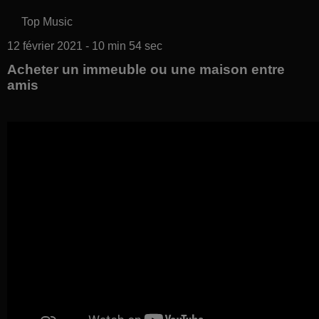
Top Music
12 février 2021 - 10 min 54 sec
Acheter un immeuble ou une maison entre
amis