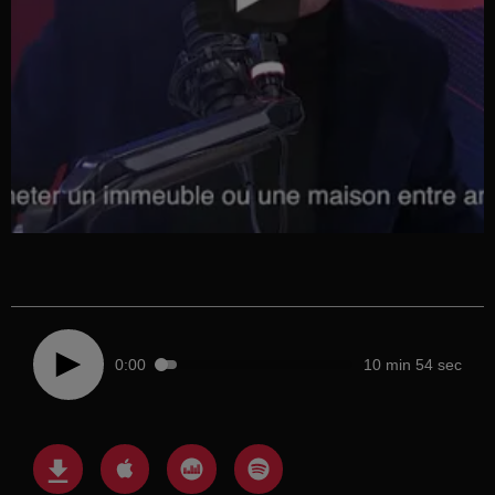
0:00
10 min 54 sec