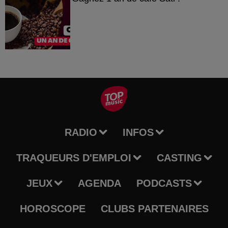
RADIO
INFOS
TRAQUEURS D'EMPLOI
CASTING
JEUX
AGENDA
PODCASTS
HOROSCOPE
CLUBS PARTENAIRES