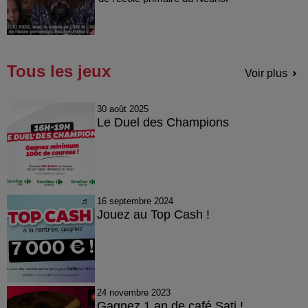
Tous les jeux
Voir plus
30 août 2025
Le Duel des Champions
16 septembre 2024
Jouez au Top Cash !
24 novembre 2023
Gagnez 1 an de café Sati !