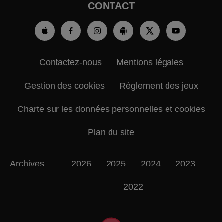
CONTACT
Contactez-nous
Mentions légales
Gestion des cookies
Règlement des jeux
Charte sur les données personnelles et cookies
Plan du site
Archives
2026
2025
2024
2023
2022