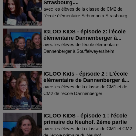
Strasbourg....
avec les élèves de la classe de CM2 de
l'école élémentaire Schuman à Strasbourg
IGLOO KIDS - épisode 2: l'école
élémentaire Dannenberger à...
avec les élèves de l'école élémentaire
Dannenberger à Souffelweyersheim
IGLOO Kids - épisode 2 : L'école
élémentaire de Dannenberger à...
avec les élèves de la classe de CM1 et de
CM2 de l'école Dannenberger
IGLOO KIDS - épisode 1 : l'école
primaire du Neuhof. 2ème partie
avec les élèves de la classe de CM1 et CM2
de l'école primaire du Neuhof