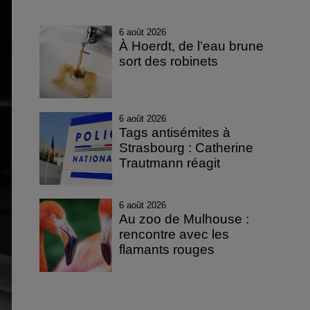
6 août 2026
À Hoerdt, de l’eau brune
sort des robinets
6 août 2026
Tags antisémites à
Strasbourg : Catherine
Trautmann réagit
6 août 2026
Au zoo de Mulhouse :
rencontre avec les
flamants rouges