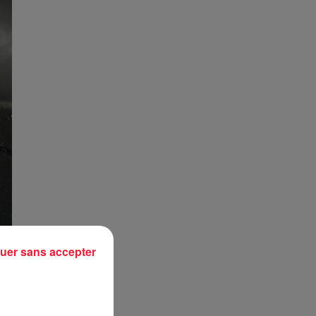
uer sans accepter