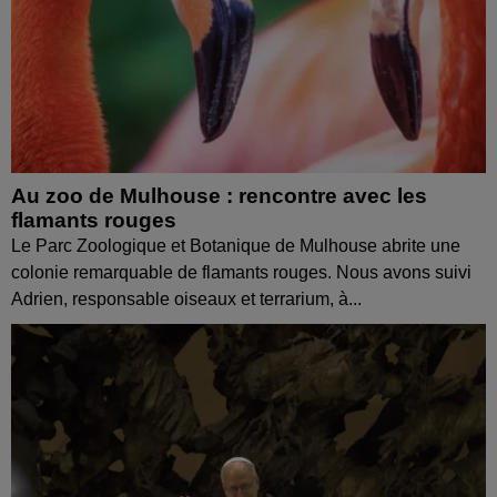
Au zoo de Mulhouse : rencontre avec les
flamants rouges
Le Parc Zoologique et Botanique de Mulhouse abrite une
colonie remarquable de flamants rouges. Nous avons suivi
Adrien, responsable oiseaux et terrarium, à...