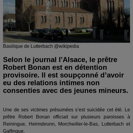
Basilique de Lutterbach @wikipedia
Selon le journal l'Alsace, le prêtre
Robert Bonan est en détention
provisoire. Il est soupçonné d’avoir
eu des relations intimes non
consenties avec des jeunes mineurs.
Une de ses victimes présumées s’est suicidée cet été. Le
prêtre Robert Bonan officiait sur plusieurs paroisses à
Reiningue, Heimsbrunn, Morchwiller-le-Bas, Lutterbach et
Galfingue.