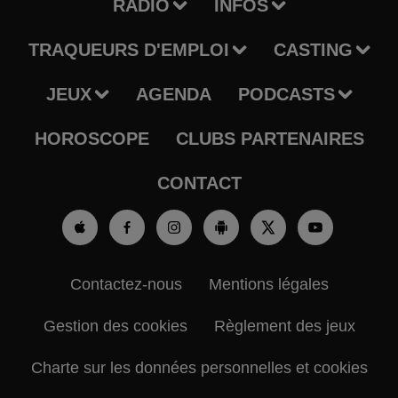
RADIO
INFOS
TRAQUEURS D'EMPLOI
CASTING
JEUX
AGENDA
PODCASTS
HOROSCOPE
CLUBS PARTENAIRES
CONTACT
Contactez-nous
Mentions légales
Gestion des cookies
Règlement des jeux
Charte sur les données personnelles et cookies