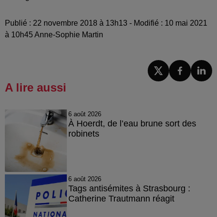
Publié : 22 novembre 2018 à 13h13 - Modifié : 10 mai 2021
à 10h45 Anne-Sophie Martin
A lire aussi
6 août 2026
À Hoerdt, de l’eau brune sort des
robinets
6 août 2026
Tags antisémites à Strasbourg :
Catherine Trautmann réagit