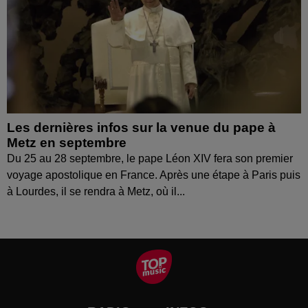
Les dernières infos sur la venue du pape à
Metz en septembre
Du 25 au 28 septembre, le pape Léon XIV fera son premier
voyage apostolique en France. Après une étape à Paris puis
à Lourdes, il se rendra à Metz, où il...