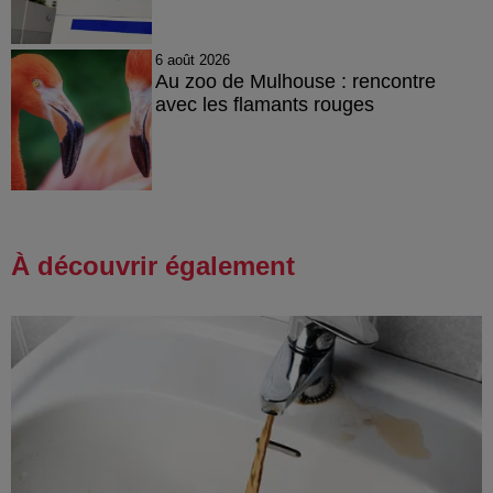
6 août 2026
Au zoo de Mulhouse : rencontre
avec les flamants rouges
À découvrir également