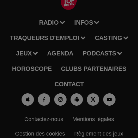
RADIO
INFOS
TRAQUEURS D'EMPLOI
CASTING
JEUX
AGENDA
PODCASTS
HOROSCOPE
CLUBS PARTENAIRES
CONTACT
Contactez-nous
Mentions légales
Gestion des cookies
Règlement des jeux