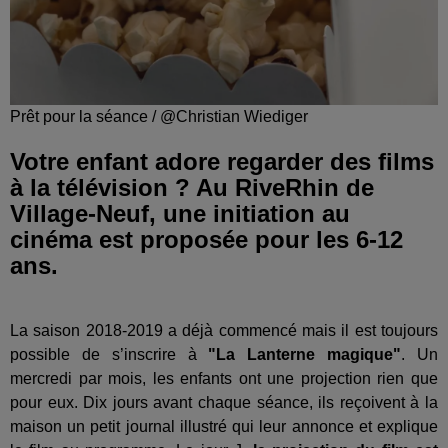
Prêt pour la séance / @Christian Wiediger
Votre enfant adore regarder des films
à la télévision ? Au RiveRhin de
Village-Neuf, une initiation au
cinéma est proposée pour les 6-12
ans.
La saison 2018-2019 a déjà commencé mais il est toujours
possible de s’inscrire à
"La Lanterne magique"
. Un
mercredi par mois, les enfants ont une projection rien que
pour eux. Dix jours avant chaque séance, ils reçoivent à la
maison un petit journal illustré qui leur annonce et explique