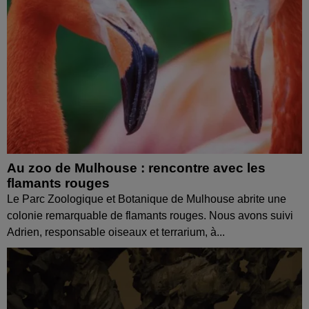
Au zoo de Mulhouse : rencontre avec les
flamants rouges
Le Parc Zoologique et Botanique de Mulhouse abrite une
colonie remarquable de flamants rouges. Nous avons suivi
Adrien, responsable oiseaux et terrarium, à...