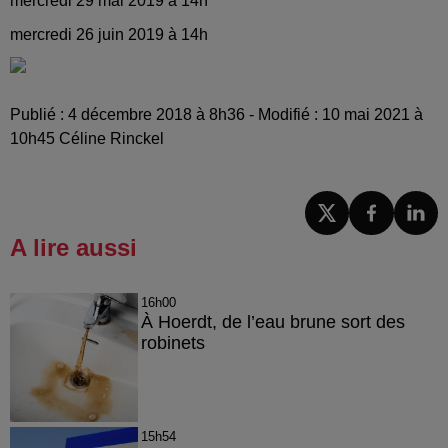
mercredi 29 mai 2019 à 14h
mercredi 26 juin 2019 à 14h
Publié : 4 décembre 2018 à 8h36 - Modifié : 10 mai 2021 à
10h45 Céline Rinckel
A lire aussi
16h00
À Hoerdt, de l’eau brune sort des
robinets
15h54