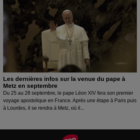
Les dernières infos sur la venue du pape à
Metz en septembre
Du 25 au 28 septembre, le pape Léon XIV fera son premier
voyage apostolique en France. Après une étape à Paris puis
à Lourdes, il se rendra à Metz, où il...