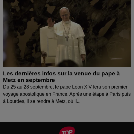
Les dernières infos sur la venue du pape à
Metz en septembre
Du 25 au 28 septembre, le pape Léon XIV fera son premier
voyage apostolique en France. Après une étape à Paris puis
à Lourdes, il se rendra à Metz, où il...