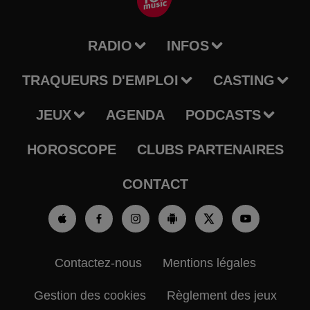
RADIO
INFOS
TRAQUEURS D'EMPLOI
CASTING
JEUX
AGENDA
PODCASTS
HOROSCOPE
CLUBS PARTENAIRES
CONTACT
Contactez-nous
Mentions légales
Gestion des cookies
Règlement des jeux