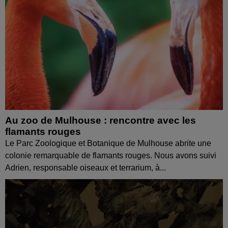
Au zoo de Mulhouse : rencontre avec les
flamants rouges
Le Parc Zoologique et Botanique de Mulhouse abrite une
colonie remarquable de flamants rouges. Nous avons suivi
Adrien, responsable oiseaux et terrarium, à...