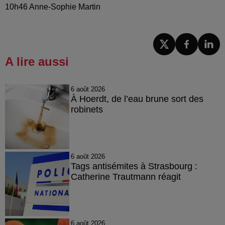
10h46 Anne-Sophie Martin
A lire aussi
6 août 2026
À Hoerdt, de l’eau brune sort des
robinets
6 août 2026
Tags antisémites à Strasbourg :
Catherine Trautmann réagit
6 août 2026