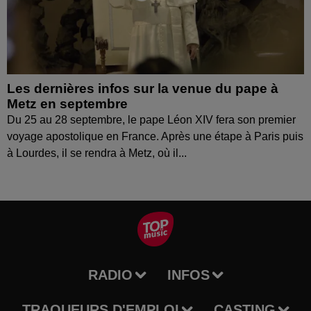
Les dernières infos sur la venue du pape à
Metz en septembre
Du 25 au 28 septembre, le pape Léon XIV fera son premier
voyage apostolique en France. Après une étape à Paris puis
à Lourdes, il se rendra à Metz, où il...
RADIO
INFOS
TRAQUEURS D'EMPLOI
CASTING