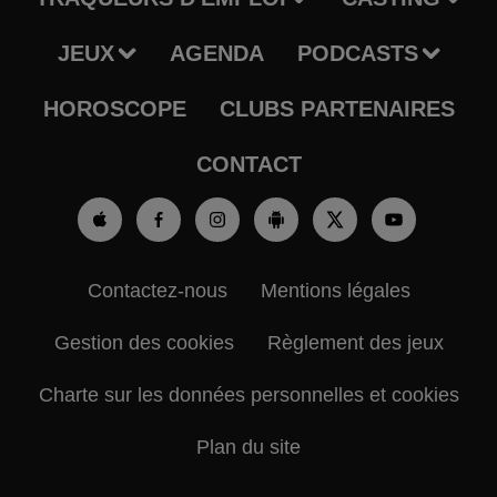
JEUX
AGENDA
PODCASTS
HOROSCOPE
CLUBS PARTENAIRES
CONTACT
Contactez-nous
Mentions légales
Gestion des cookies
Règlement des jeux
Charte sur les données personnelles et cookies
Plan du site