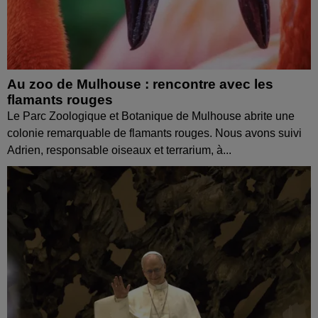
Au zoo de Mulhouse : rencontre avec les
flamants rouges
Le Parc Zoologique et Botanique de Mulhouse abrite une
colonie remarquable de flamants rouges. Nous avons suivi
Adrien, responsable oiseaux et terrarium, à...