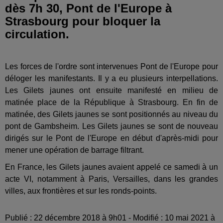
dès 7h 30, Pont de l'Europe à
Strasbourg pour bloquer la
circulation.
Les forces de l'ordre sont intervenues Pont de l'Europe pour
déloger les manifestants. Il y a eu plusieurs interpellations.
Les Gilets jaunes ont ensuite manifesté en milieu de
matinée place de la République à Strasbourg. En fin de
matinée, des Gilets jaunes se sont positionnés au niveau du
pont de Gambsheim. Les Gilets jaunes se sont de nouveau
dirigés sur le Pont de l'Europe en début d'après-midi pour
mener une opération de barrage filtrant.
En France, les Gilets jaunes avaient appelé ce samedi à un
acte VI, notamment à Paris, Versailles, dans les grandes
villes, aux frontières et sur les ronds-points.
Publié : 22 décembre 2018 à 9h01 - Modifié : 10 mai 2021 à