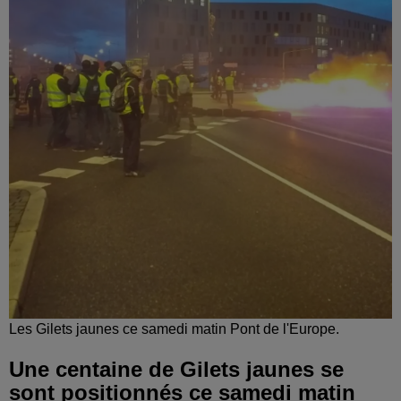
Les Gilets jaunes ce samedi matin Pont de l'Europe.
Une centaine de Gilets jaunes se
sont positionnés ce samedi matin