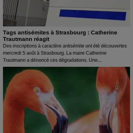
Tags antisémites à Strasbourg : Catherine
Trautmann réagit
Des inscriptions à caractère antisémite ont été découvertes
mercredi 5 août à Strasbourg. La maire Catherine
Trautmann a dénoncé ces dégradations. Une...