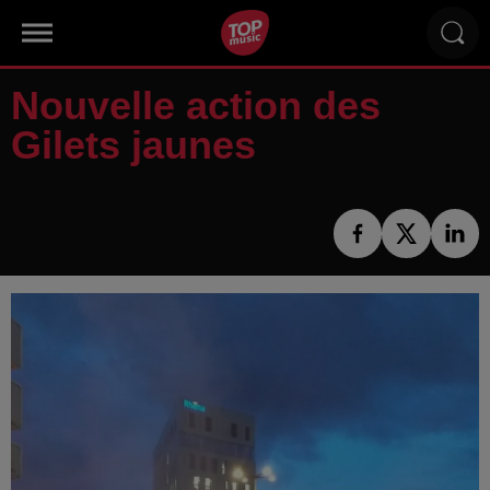
Nouvelle action des
Gilets jaunes