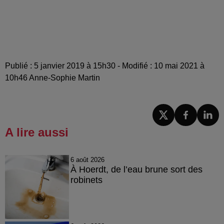
Publié : 5 janvier 2019 à 15h30 - Modifié : 10 mai 2021 à
10h46 Anne-Sophie Martin
A lire aussi
6 août 2026
À Hoerdt, de l’eau brune sort des
robinets