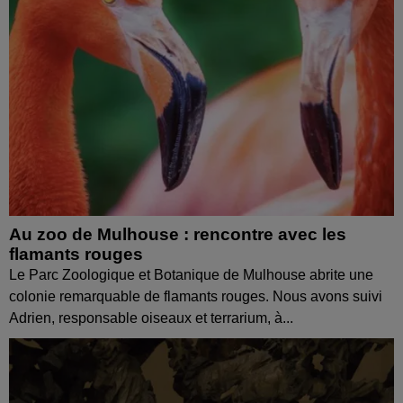
Au zoo de Mulhouse : rencontre avec les
flamants rouges
Le Parc Zoologique et Botanique de Mulhouse abrite une
colonie remarquable de flamants rouges. Nous avons suivi
Adrien, responsable oiseaux et terrarium, à...