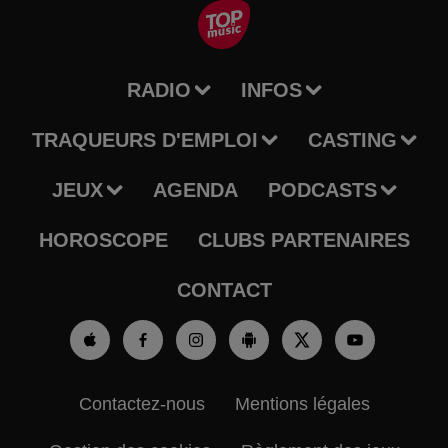
RADIO
INFOS
TRAQUEURS D'EMPLOI
CASTING
JEUX
AGENDA
PODCASTS
HOROSCOPE
CLUBS PARTENAIRES
CONTACT
Contactez-nous
Mentions légales