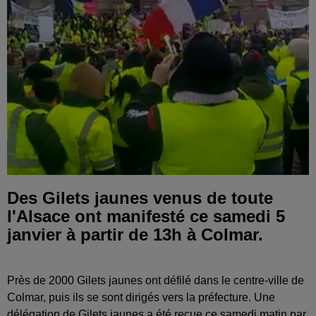
Des Gilets jaunes venus de toute
l'Alsace ont manifesté ce samedi 5
janvier à partir de 13h à Colmar.
Près de 2000 Gilets jaunes ont défilé dans le centre-ville de
Colmar, puis ils se sont dirigés vers la préfecture. Une
délégation de Gilets jaunes a été reçue ce samedi matin par