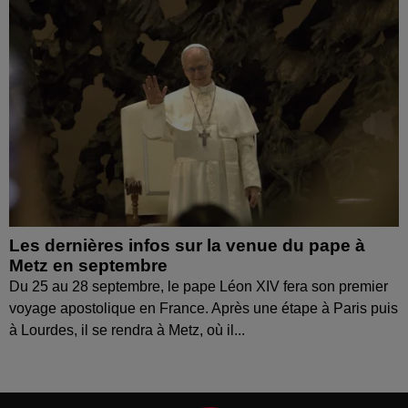
Les dernières infos sur la venue du pape à
Metz en septembre
Du 25 au 28 septembre, le pape Léon XIV fera son premier
voyage apostolique en France. Après une étape à Paris puis
à Lourdes, il se rendra à Metz, où il...