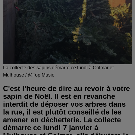
La collecte des sapins démarre ce lundi à Colmar et
Mulhouse / @Top Music
C'est l'heure de dire au revoir à votre
sapin de Noël. Il est en revanche
interdit de déposer vos arbres dans
la rue, il est plutôt conseillé de les
amener en déchetterie. La collecte
démarre ce lundi 7 janvier à