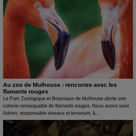
Au zoo de Mulhouse : rencontre avec les
flamants rouges
Le Parc Zoologique et Botanique de Mulhouse abrite une
colonie remarquable de flamants rouges. Nous avons suivi
Adrien, responsable oiseaux et terrarium, à...