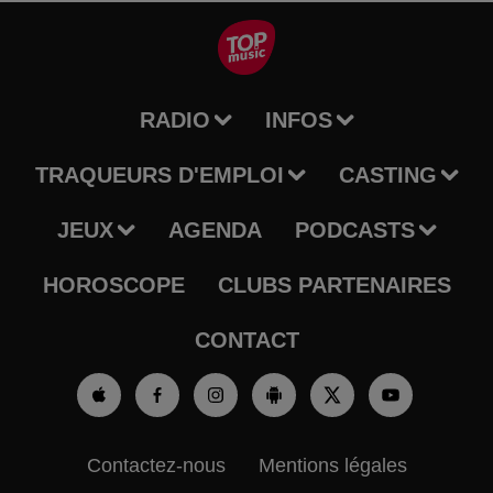
RADIO
INFOS
TRAQUEURS D'EMPLOI
CASTING
JEUX
AGENDA
PODCASTS
HOROSCOPE
CLUBS PARTENAIRES
CONTACT
Contactez-nous
Mentions légales