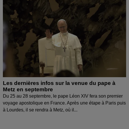
Les dernières infos sur la venue du pape à
Metz en septembre
Du 25 au 28 septembre, le pape Léon XIV fera son premier
voyage apostolique en France. Après une étape à Paris puis
à Lourdes, il se rendra à Metz, où il...