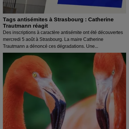
Tags antisémites à Strasbourg : Catherine
Trautmann réagit
Des inscriptions à caractère antisémite ont été découvertes
mercredi 5 août à Strasbourg. La maire Catherine
Trautmann a dénoncé ces dégradations. Une...