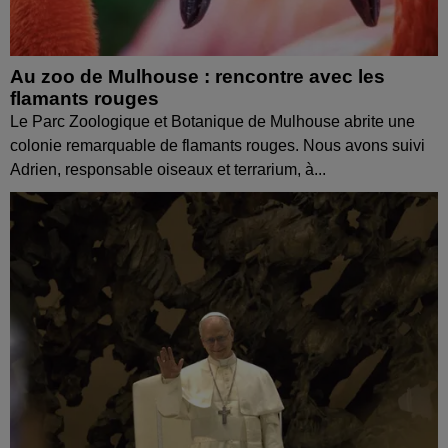
Au zoo de Mulhouse : rencontre avec les
flamants rouges
Le Parc Zoologique et Botanique de Mulhouse abrite une
colonie remarquable de flamants rouges. Nous avons suivi
Adrien, responsable oiseaux et terrarium, à...