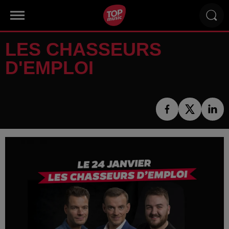
LES CHASSEURS
D'EMPLOI