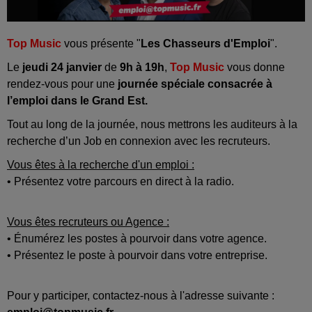
Top Music
vous présente "
Les Chasseurs d'Emploi
".
Le
jeudi 24 janvier
de
9h à 19h
,
Top Music
vous donne
rendez-vous pour une
journée spéciale consacrée à
l’emploi dans le Grand Est.
Tout au long de la journée, nous mettrons les auditeurs à la
recherche d’un Job en connexion avec les recruteurs.
Vous êtes à la recherche d'un emploi :
• Présentez votre parcours en direct à la radio.
Vous êtes recruteurs ou Agence :
• Énumérez les postes à pourvoir dans votre agence.
• Présentez le poste à pourvoir dans votre entreprise.
Pour y participer, contactez-nous à l'adresse suivante :