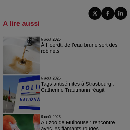
A lire aussi
6 août 2026
À Hoerdt, de l’eau brune sort des
robinets
6 août 2026
Tags antisémites à Strasbourg :
Catherine Trautmann réagit
6 août 2026
Au zoo de Mulhouse : rencontre
avec les flamants rouges