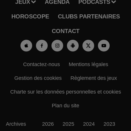
JEUX
AGENDA
PODCASTS
HOROSCOPE
CLUBS PARTENAIRES
CONTACT
Contactez-nous
Mentions légales
Gestion des cookies
Règlement des jeux
Charte sur les données personnelles et cookies
Plan du site
Archives
2026
2025
2024
2023