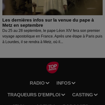
Les dernières infos sur la venue du pape à
Metz en septembre
Du 25 au 28 septembre, le pape Léon XIV fera son premier
voyage apostolique en France. Après une étape à Paris puis
à Lourdes, il se rendra à Metz, où il...
RADIO
INFOS
TRAQUEURS D'EMPLOI
CASTING