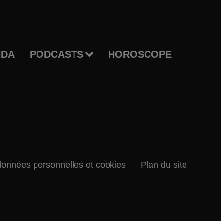
NDA
PODCASTS
HOROSCOPE
données personnelles et cookies
Plan du site