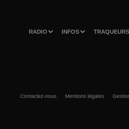
RADIO
INFOS
TRAQUEURS
Contactez-nous
Mentions légales
Gestio