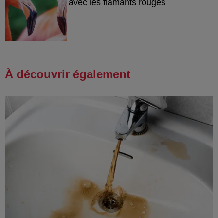
avec les flamants rouges
À découvrir également