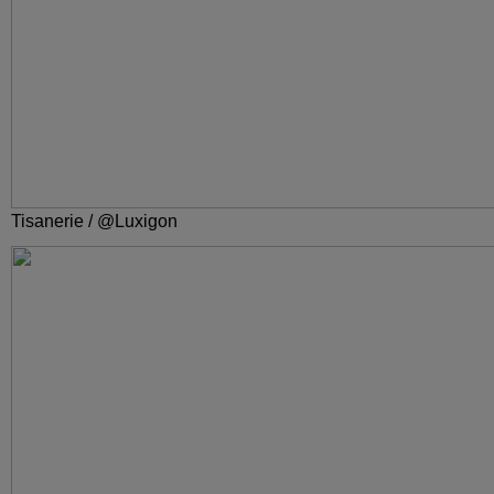
Tisanerie / @Luxigon