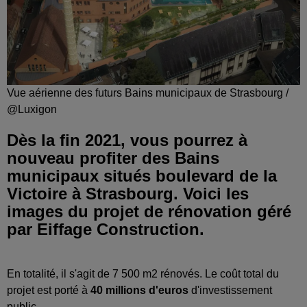
Vue aérienne des futurs Bains municipaux de Strasbourg /
@Luxigon
Dès la fin 2021, vous pourrez à
nouveau profiter des Bains
municipaux situés boulevard de la
Victoire à Strasbourg. Voici les
images du projet de rénovation géré
par Eiffage Construction.
En totalité, il s'agit de 7 500 m2 rénovés. Le coût total du
projet est porté à
40 millions d'euros
d'investissement
public.