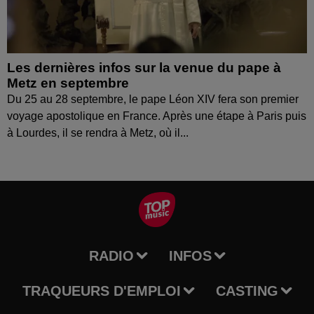
Les dernières infos sur la venue du pape à
Metz en septembre
Du 25 au 28 septembre, le pape Léon XIV fera son premier
voyage apostolique en France. Après une étape à Paris puis
à Lourdes, il se rendra à Metz, où il...
RADIO
INFOS
TRAQUEURS D'EMPLOI
CASTING