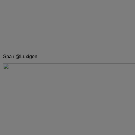
Spa / @Luxigon