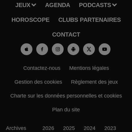
JEUX
AGENDA
PODCASTS
HOROSCOPE
CLUBS PARTENAIRES
CONTACT
Contactez-nous
Mentions légales
Gestion des cookies
Règlement des jeux
Charte sur les données personnelles et cookies
Plan du site
Archives
2026
2025
2024
2023