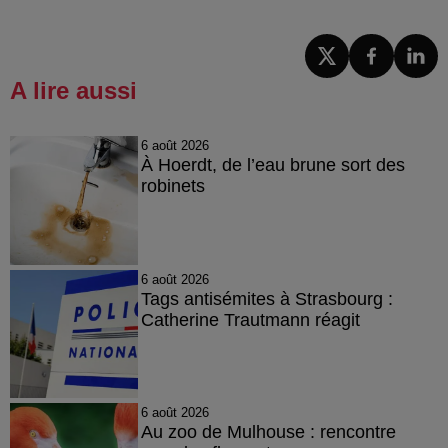
A lire aussi
6 août 2026
À Hoerdt, de l’eau brune sort des
robinets
6 août 2026
Tags antisémites à Strasbourg :
Catherine Trautmann réagit
6 août 2026
Au zoo de Mulhouse : rencontre