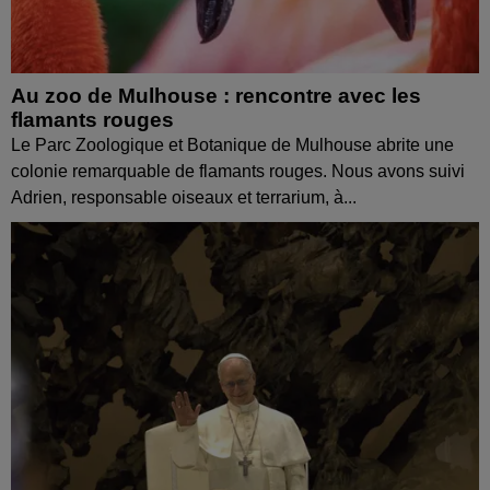
Au zoo de Mulhouse : rencontre avec les
flamants rouges
Le Parc Zoologique et Botanique de Mulhouse abrite une
colonie remarquable de flamants rouges. Nous avons suivi
Adrien, responsable oiseaux et terrarium, à...