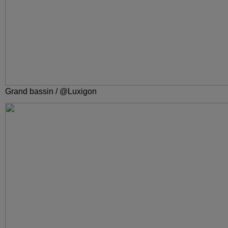
Grand bassin / @Luxigon