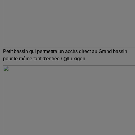
Petit bassin qui permettra un accès direct au Grand bassin
pour le même tarif d'entrée / @Luxigon