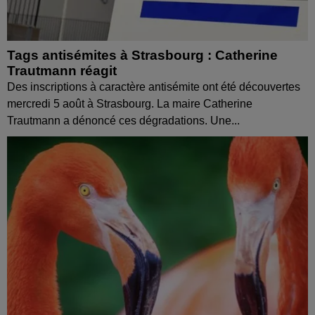
Tags antisémites à Strasbourg : Catherine
Trautmann réagit
Des inscriptions à caractère antisémite ont été découvertes
mercredi 5 août à Strasbourg. La maire Catherine
Trautmann a dénoncé ces dégradations. Une...