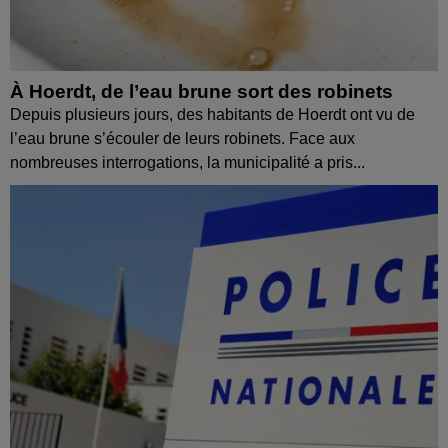
À Hoerdt, de l’eau brune sort des robinets
Depuis plusieurs jours, des habitants de Hoerdt ont vu de
l’eau brune s’écouler de leurs robinets. Face aux
nombreuses interrogations, la municipalité a pris...