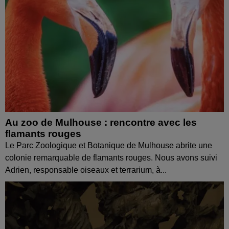
Au zoo de Mulhouse : rencontre avec les
flamants rouges
Le Parc Zoologique et Botanique de Mulhouse abrite une
colonie remarquable de flamants rouges. Nous avons suivi
Adrien, responsable oiseaux et terrarium, à...