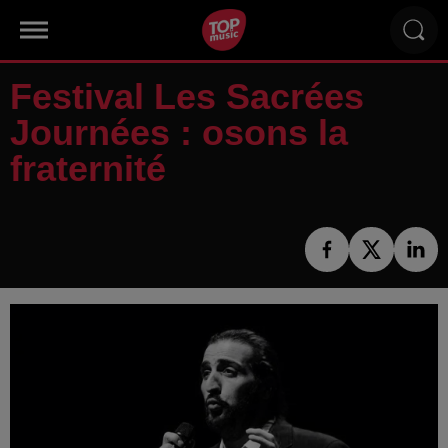
Festival Les Sacrées
Journées : osons la
fraternité