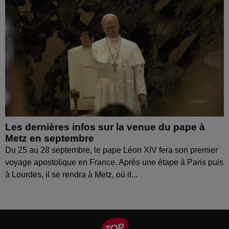
Les dernières infos sur la venue du pape à
Metz en septembre
Du 25 au 28 septembre, le pape Léon XIV fera son premier
voyage apostolique en France. Après une étape à Paris puis
à Lourdes, il se rendra à Metz, où il...