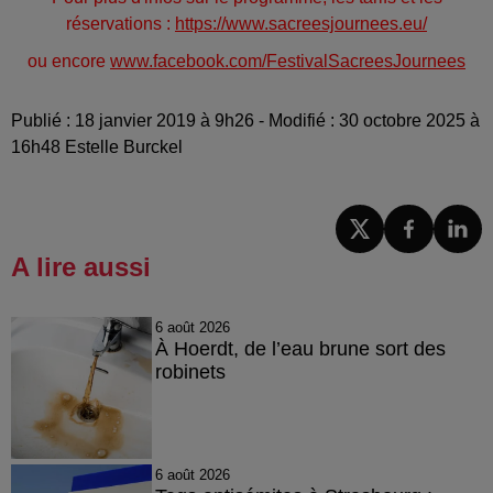
réservations :
https://www.sacreesjournees.eu/
ou encore
www.facebook.com/FestivalSacreesJournees
Publié : 18 janvier 2019 à 9h26 - Modifié : 30 octobre 2025 à
16h48 Estelle Burckel
A lire aussi
6 août 2026
À Hoerdt, de l’eau brune sort des
robinets
6 août 2026