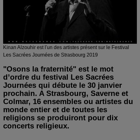
Kinan Alzouhir est l'un des artistes présent sur le Festival
Les Sacrées Journées de Strasbourg 2019
"Osons la fraternité" est le mot
d’ordre du festival Les Sacrées
Journées qui débute le 30 janvier
prochain. A Strasbourg, Saverne et
Colmar, 16 ensembles ou artistes du
monde entier et de toutes les
religions se produiront pour dix
concerts religieux.