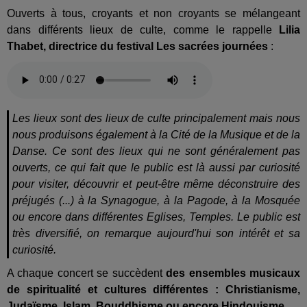
Ouverts à tous, croyants et non croyants se mélangeant
dans différents lieux de culte, comme le rappelle
Lilia
Thabet, directrice du festival Les sacrées journées
:
Les lieux sont des lieux de culte principalement mais nous
nous produisons également à la Cité de la Musique et de la
Danse. Ce sont des lieux qui ne sont généralement pas
ouverts, ce qui fait que le public est là aussi par curiosité
pour visiter, découvrir et peut-être même déconstruire des
préjugés (...) à la Synagogue, à la Pagode, à la Mosquée
ou encore dans différentes Eglises, Temples. Le public est
très diversifié, on remarque aujourd'hui son intérêt et sa
curiosité.
A chaque concert se succèdent
des ensembles musicaux
de spiritualité et cultures différentes
: Christianisme,
Judaïsme, Islam, Bouddhisme ou encore Hindouisme
.