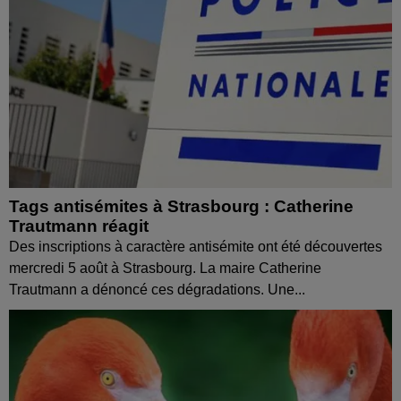
Tags antisémites à Strasbourg : Catherine
Trautmann réagit
Des inscriptions à caractère antisémite ont été découvertes
mercredi 5 août à Strasbourg. La maire Catherine
Trautmann a dénoncé ces dégradations. Une...