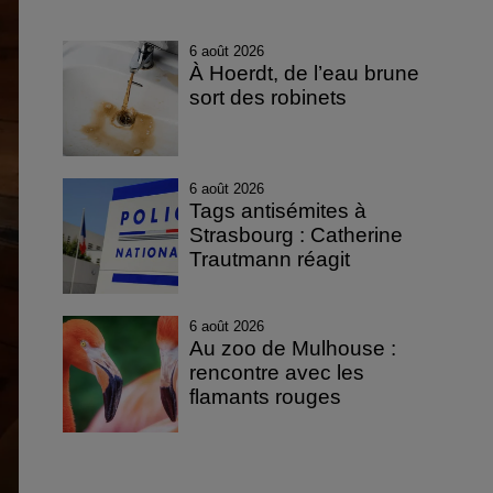
6 août 2026
À Hoerdt, de l’eau brune
sort des robinets
6 août 2026
Tags antisémites à
Strasbourg : Catherine
Trautmann réagit
6 août 2026
Au zoo de Mulhouse :
rencontre avec les
flamants rouges