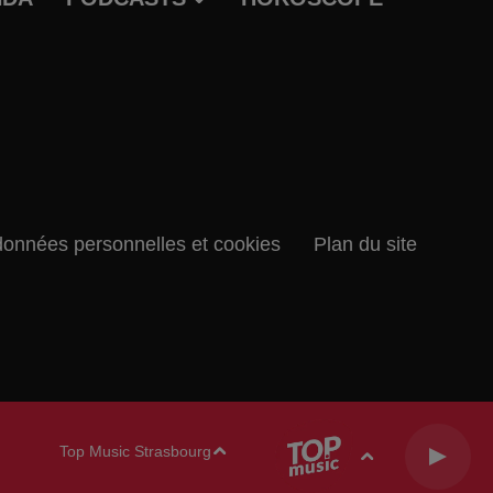
données personnelles et cookies
Plan du site
Top Music Strasbourg