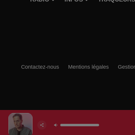
Contactez-nous
Mentions légales
Gestio