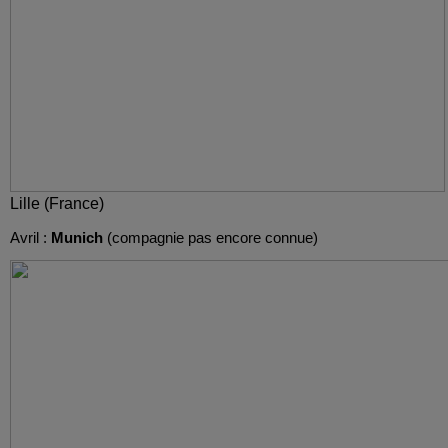
Lille (France)
Avril :
Munich
(compagnie pas encore connue)