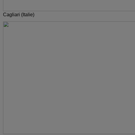
Cagliari (Italie)