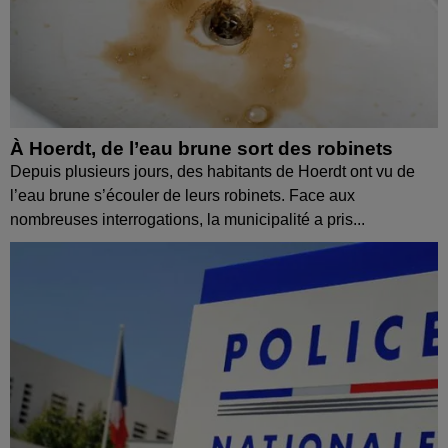
À Hoerdt, de l’eau brune sort des robinets
Depuis plusieurs jours, des habitants de Hoerdt ont vu de
l’eau brune s’écouler de leurs robinets. Face aux
nombreuses interrogations, la municipalité a pris...