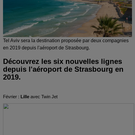
Tel Aviv sera la destination proposée par deux compagnies
en 2019 depuis l'aéroport de Strasbourg.
Découvrez les six nouvelles lignes
depuis l'aéroport de Strasbourg en
2019.
Février :
Lille
avec Twin Jet