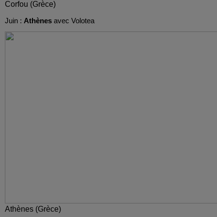
Corfou (Grèce)
Juin :
Athènes
avec Volotea
Athènes (Grèce)