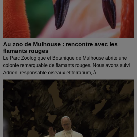
Au zoo de Mulhouse : rencontre avec les
flamants rouges
Le Parc Zoologique et Botanique de Mulhouse abrite une
colonie remarquable de flamants rouges. Nous avons suivi
Adrien, responsable oiseaux et terrarium, à...