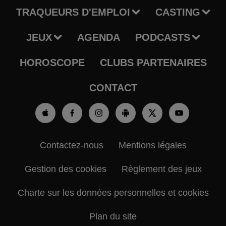
TRAQUEURS D'EMPLOI
CASTING
JEUX
AGENDA
PODCASTS
HOROSCOPE
CLUBS PARTENAIRES
CONTACT
Contactez-nous
Mentions légales
Gestion des cookies
Règlement des jeux
Charte sur les données personnelles et cookies
Plan du site