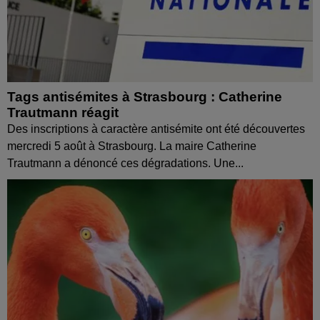
Tags antisémites à Strasbourg : Catherine
Trautmann réagit
Des inscriptions à caractère antisémite ont été découvertes
mercredi 5 août à Strasbourg. La maire Catherine
Trautmann a dénoncé ces dégradations. Une...