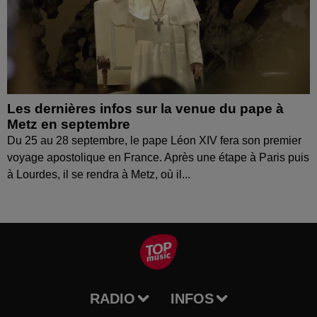
Les dernières infos sur la venue du pape à
Metz en septembre
Du 25 au 28 septembre, le pape Léon XIV fera son premier
voyage apostolique en France. Après une étape à Paris puis
à Lourdes, il se rendra à Metz, où il...
RADIO
INFOS