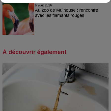
6 août 2026
Au zoo de Mulhouse : rencontre
avec les flamants rouges
À découvrir également