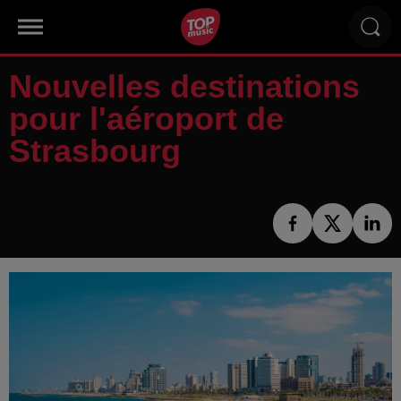
Nouvelles destinations
pour l'aéroport de
Strasbourg