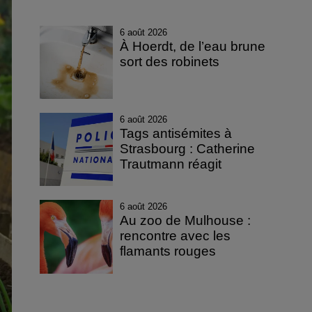
6 août 2026
À Hoerdt, de l’eau brune
sort des robinets
6 août 2026
Tags antisémites à
Strasbourg : Catherine
Trautmann réagit
6 août 2026
Au zoo de Mulhouse :
rencontre avec les
flamants rouges