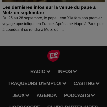
Les dernières infos sur la venue du pape à
Metz en septembre
Du 25 au 28 septembre, le pape Léon XIV fera son premier
voyage apostolique en France. Après une étape à Paris puis
à Lourdes, il se rendra à Metz, où il...
RADIO
INFOS
TRAQUEURS D'EMPLOI
CASTING
JEUX
AGENDA
PODCASTS