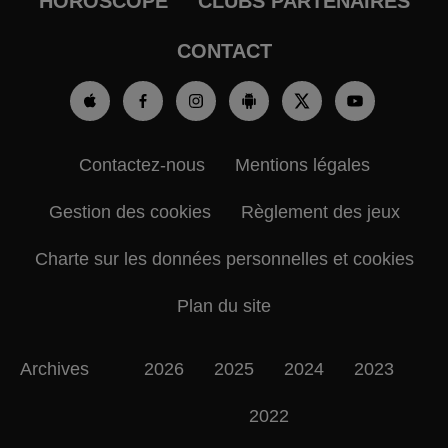
HOROSCOPE
CLUBS PARTENAIRES
CONTACT
Contactez-nous
Mentions légales
Gestion des cookies
Règlement des jeux
Charte sur les données personnelles et cookies
Plan du site
Archives
2026
2025
2024
2023
2022