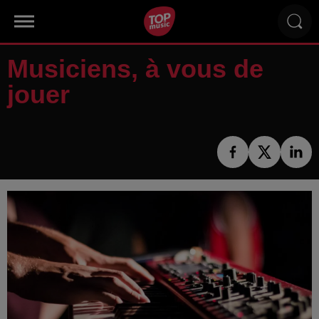
Musiciens, à vous de
jouer