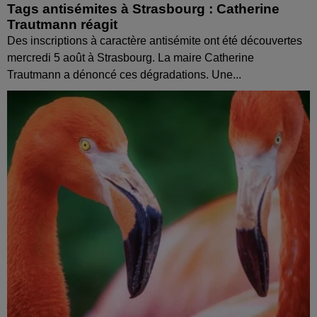
Tags antisémites à Strasbourg : Catherine
Trautmann réagit
Des inscriptions à caractère antisémite ont été découvertes
mercredi 5 août à Strasbourg. La maire Catherine
Trautmann a dénoncé ces dégradations. Une...