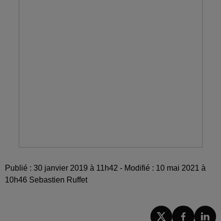
Publié : 30 janvier 2019 à 11h42 - Modifié : 10 mai 2021 à
10h46 Sebastien Ruffet