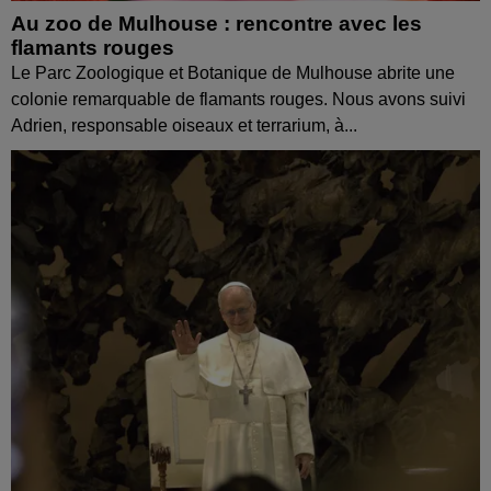
Au zoo de Mulhouse : rencontre avec les
flamants rouges
Le Parc Zoologique et Botanique de Mulhouse abrite une
colonie remarquable de flamants rouges. Nous avons suivi
Adrien, responsable oiseaux et terrarium, à...