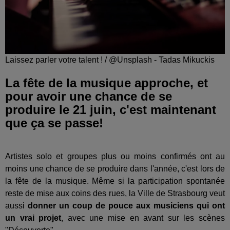
Laissez parler votre talent ! / @Unsplash - Tadas Mikuckis
La fête de la musique approche, et
pour avoir une chance de se
produire le 21 juin, c'est maintenant
que ça se passe!
Artistes solo et groupes plus ou moins confirmés ont au
moins une chance de se produire dans l'année, c'est lors de
la fête de la musique. Même si la participation spontanée
reste de mise aux coins des rues, la Ville de Strasbourg veut
aussi
donner un coup de pouce aux musiciens qui ont
un vrai projet
, avec une mise en avant sur les scènes