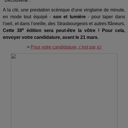
"Découverte".
A la clé, une prestation scénique d'une vingtaine de minute,
en mode tout équipé -
son et lumière
- pour taper dans
l'oeil, et dans l'oreille, des Strasbourgeois et autres flâneurs.
e
Cette 38
édition sera peut-être la vôtre ! Pour cela,
envoyer votre candidature, avant le 21 mars.
>
Pour votre candidature, c'est par ici