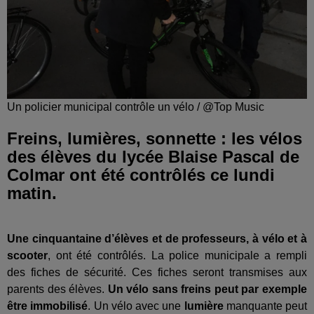
Un policier municipal contrôle un vélo / @Top Music
Freins, lumières, sonnette : les vélos
des élèves du lycée Blaise Pascal de
Colmar ont été contrôlés ce lundi
matin.
Une cinquantaine d’élèves et de professeurs, à vélo et à
scooter
, ont été contrôlés. La police municipale a rempli
des fiches de sécurité. Ces fiches seront transmises aux
parents des élèves.
Un vélo sans freins peut par exemple
être immobilisé
. Un vélo avec une
lumière
manquante peut