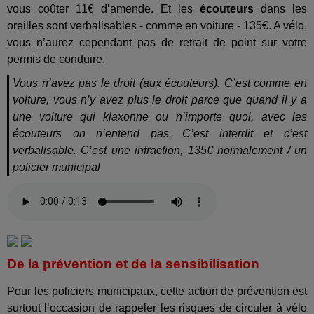
vous coûter 11€ d’amende. Et les
écouteurs
dans les
oreilles sont verbalisables - comme en voiture - 135€. A vélo,
vous n’aurez cependant pas de retrait de point sur votre
permis de conduire.
Vous n’avez pas le droit (aux écouteurs). C’est comme en
voiture, vous n’y avez plus le droit parce que quand il y a
une voiture qui klaxonne ou n’importe quoi, avec les
écouteurs on n’entend pas. C’est interdit et c’est
verbalisable. C’est une infraction, 135€ normalement / un
policier municipal
De la prévention et de la sensibilisation
Pour les policiers municipaux, cette action de prévention est
surtout l’occasion de rappeler les risques de circuler à vélo