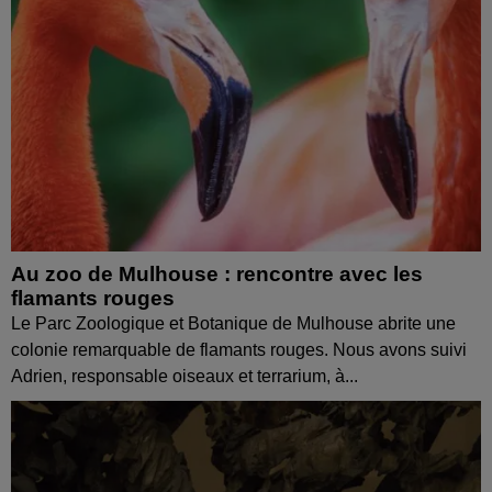
Au zoo de Mulhouse : rencontre avec les
flamants rouges
Le Parc Zoologique et Botanique de Mulhouse abrite une
colonie remarquable de flamants rouges. Nous avons suivi
Adrien, responsable oiseaux et terrarium, à...