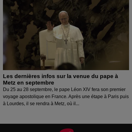
Les dernières infos sur la venue du pape à
Metz en septembre
Du 25 au 28 septembre, le pape Léon XIV fera son premier
voyage apostolique en France. Après une étape à Paris puis
à Lourdes, il se rendra à Metz, où il...