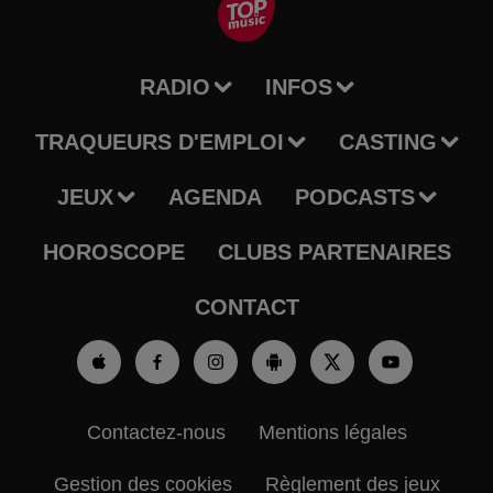
RADIO
INFOS
TRAQUEURS D'EMPLOI
CASTING
JEUX
AGENDA
PODCASTS
HOROSCOPE
CLUBS PARTENAIRES
CONTACT
Contactez-nous
Mentions légales
Gestion des cookies
Règlement des jeux