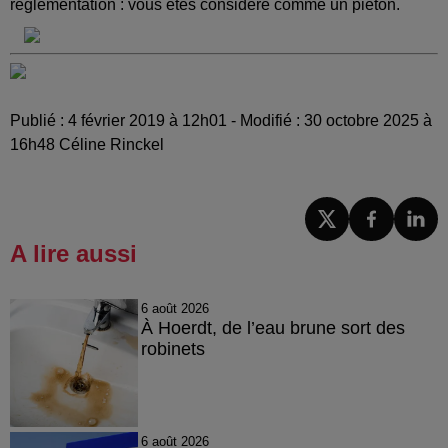
règlementation : vous êtes considéré comme un piéton.
Publié : 4 février 2019 à 12h01 - Modifié : 30 octobre 2025 à
16h48 Céline Rinckel
A lire aussi
6 août 2026
À Hoerdt, de l’eau brune sort des
robinets
6 août 2026