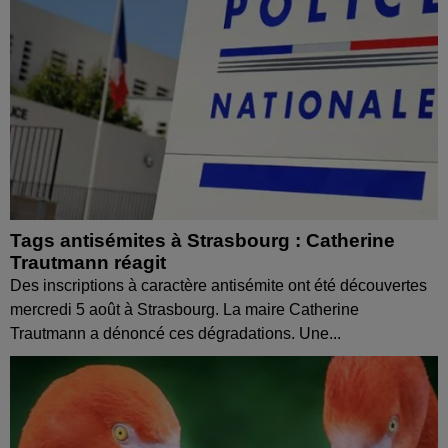
Tags antisémites à Strasbourg : Catherine
Trautmann réagit
Des inscriptions à caractère antisémite ont été découvertes
mercredi 5 août à Strasbourg. La maire Catherine
Trautmann a dénoncé ces dégradations. Une...