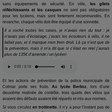
sans équipements de sécurité. En ville,
les gilets
réfléchissants et les casques
ne sont pas obligatoires
pour les lycéens, mais sont fortement recommandés. En
revanche, chaque vélo doit être équipé d’une sonnette.
Il a coché toutes les cases, je n’avais rien du tout : je
n’avais pas d’éclairage, j’avais les écouteurs à vélo, il ne
fallait pas, et il manque mon frein droit. Là ça n’est que de
la prévention, mais il m’a dit que si c’était en réel j’aurais
plus de 135€ d’amende / un lycéen
Et les actions de prévention de la police municipale de
Colmar porte ses fruits.
Au lycée Berlioz
, lors d’une
deuxième matinée de contrôle, trois quarts des vélos qui
avaient des défauts avaient été réparés et mis-aux-normes.
Si vous circulez
en trottinette
, il n’y a pour l’instant pas de