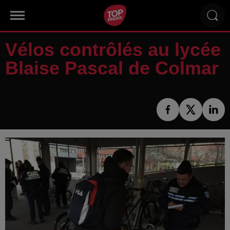
Vélos contrôlés au lycée
Blaise Pascal de Colmar