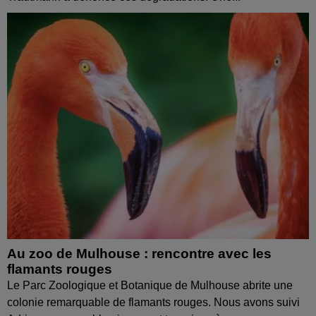
Au zoo de Mulhouse : rencontre avec les
flamants rouges
Le Parc Zoologique et Botanique de Mulhouse abrite une
colonie remarquable de flamants rouges. Nous avons suivi