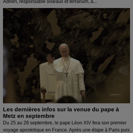
Adrien, responsable oiseaux et terrarium, à...
Les dernières infos sur la venue du pape à
Metz en septembre
Du 25 au 28 septembre, le pape Léon XIV fera son premier
voyage apostolique en France. Après une étape à Paris puis