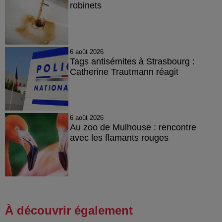
robinets
6 août 2026
Tags antisémites à Strasbourg :
Catherine Trautmann réagit
6 août 2026
Au zoo de Mulhouse : rencontre
avec les flamants rouges
À découvrir également