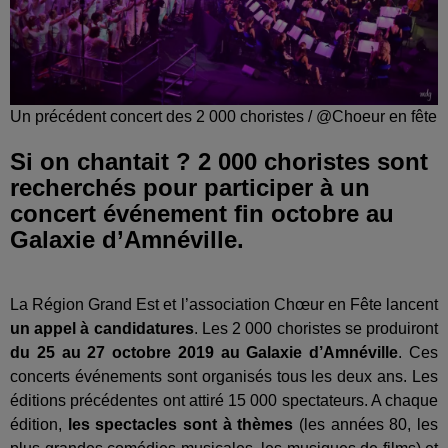
Un précédent concert des 2 000 choristes / @Choeur en fête
Si on chantait ? 2 000 choristes sont
recherchés pour participer à un
concert événement fin octobre au
Galaxie d’Amnéville.
La Région Grand Est et l’association Chœur en Fête lancent
un appel à candidatures
. Les 2 000 choristes se produiront
du 25 au 27 octobre 2019 au Galaxie d’Amnéville
. Ces
concerts événements sont organisés tous les deux ans. Les
éditions précédentes ont attiré 15 000 spectateurs. A chaque
édition,
les spectacles sont à thèmes
(les années 80, les