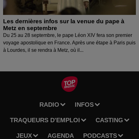
Les dernières infos sur la venue du pape à
Metz en septembre
Du 25 au 28 septembre, le pape Léon XIV fera son premier
voyage apostolique en France. Après une étape à Paris puis
à Lourdes, il se rendra à Metz, où il...
RADIO
INFOS
TRAQUEURS D'EMPLOI
CASTING
JEUX
AGENDA
PODCASTS