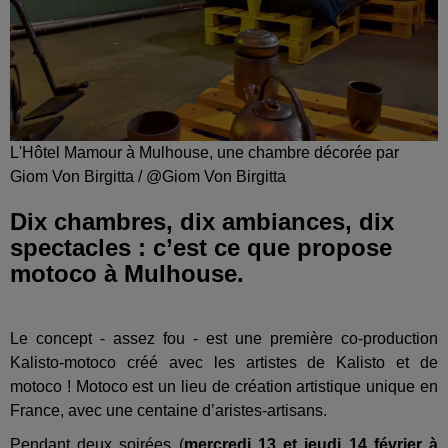
L'Hôtel Mamour à Mulhouse, une chambre décorée par
Giom Von Birgitta / @Giom Von Birgitta
Dix chambres, dix ambiances, dix
spectacles : c’est ce que propose
motoco à Mulhouse.
Le concept - assez fou - est une première co-production
Kalisto-motoco créé avec les artistes de Kalisto et de
motoco ! Motoco est un lieu de création artistique unique en
France, avec une centaine d’aristes-artisans.
Pendant deux soirées (
mercredi 13 et jeudi 14 février à