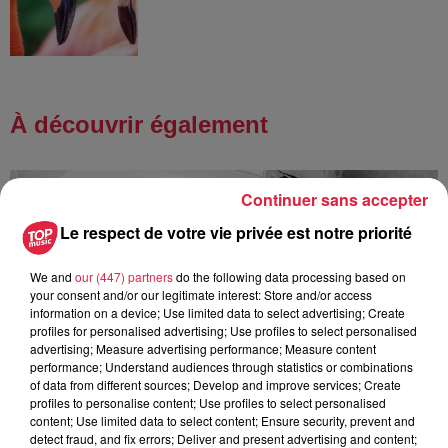
À découvrir également
Continuer sans accepter
Le respect de votre vie privée est notre priorité
We and
our (447) partners
do the following data processing based on
your consent and/or our legitimate interest: Store and/or access
information on a device; Use limited data to select advertising; Create
profiles for personalised advertising; Use profiles to select personalised
advertising; Measure advertising performance; Measure content
performance; Understand audiences through statistics or combinations
of data from different sources; Develop and improve services; Create
profiles to personalise content; Use profiles to select personalised
content; Use limited data to select content; Ensure security, prevent and
detect fraud, and fix errors; Deliver and present advertising and content;