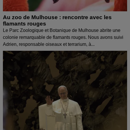
Au zoo de Mulhouse : rencontre avec les
flamants rouges
Le Parc Zoologique et Botanique de Mulhouse abrite une
colonie remarquable de flamants rouges. Nous avons suivi
Adrien, responsable oiseaux et terrarium, à...