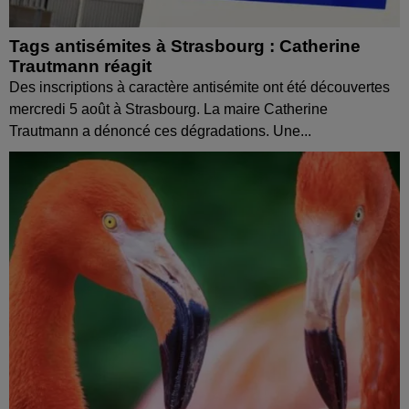
Tags antisémites à Strasbourg : Catherine
Trautmann réagit
Des inscriptions à caractère antisémite ont été découvertes
mercredi 5 août à Strasbourg. La maire Catherine
Trautmann a dénoncé ces dégradations. Une...