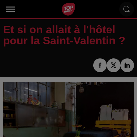
Et si on allait à l'hôtel
pour la Saint-Valentin ?