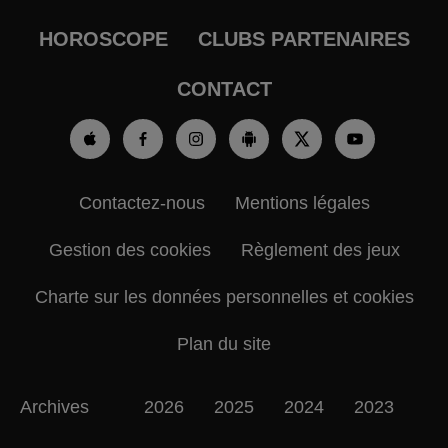
HOROSCOPE
CLUBS PARTENAIRES
CONTACT
Contactez-nous
Mentions légales
Gestion des cookies
Règlement des jeux
Charte sur les données personnelles et cookies
Plan du site
Archives
2026
2025
2024
2023