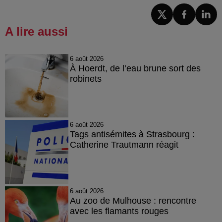
A lire aussi
6 août 2026
À Hoerdt, de l’eau brune sort des
robinets
6 août 2026
Tags antisémites à Strasbourg :
Catherine Trautmann réagit
6 août 2026
Au zoo de Mulhouse : rencontre
avec les flamants rouges