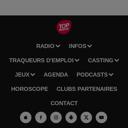
RADIO
INFOS
TRAQUEURS D'EMPLOI
CASTING
JEUX
AGENDA
PODCASTS
HOROSCOPE
CLUBS PARTENAIRES
CONTACT