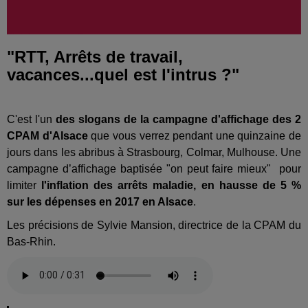
"RTT, Arrêts de travail,
vacances...quel est l'intrus ?"
C'est l'un
des slogans de la campagne d'affichage des 2
CPAM d'Alsace
que vous verrez pendant une quinzaine de
jours dans les abribus à Strasbourg, Colmar, Mulhouse. Une
campagne d’affichage baptisée "on peut faire mieux" pour
limiter
l'inflation des arrêts maladie, en hausse de 5 %
sur les dépenses en 2017 en Alsace
.
Les précisions de Sylvie Mansion, directrice de la CPAM du
Bas-Rhin.