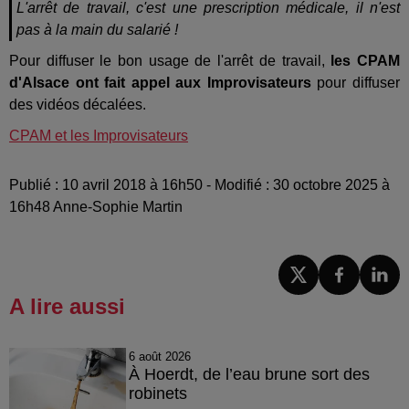
L'arrêt de travail, c'est une prescription médicale, il n'est
pas à la main du salarié !
Pour diffuser le bon usage de l'arrêt de travail,
les CPAM
d'Alsace ont fait appel aux Improvisateurs
pour diffuser
des vidéos décalées.
CPAM et les Improvisateurs
Publié : 10 avril 2018 à 16h50 - Modifié : 30 octobre 2025 à
16h48 Anne-Sophie Martin
A lire aussi
6 août 2026
À Hoerdt, de l’eau brune sort des
robinets