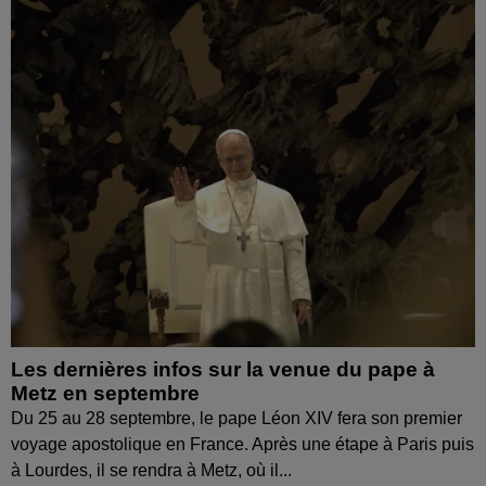
Les dernières infos sur la venue du pape à
Metz en septembre
Du 25 au 28 septembre, le pape Léon XIV fera son premier
voyage apostolique en France. Après une étape à Paris puis
à Lourdes, il se rendra à Metz, où il...