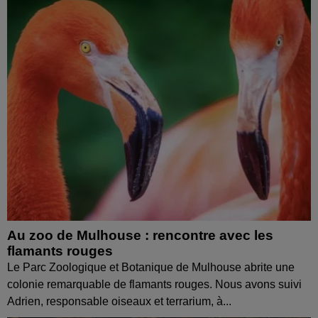
Au zoo de Mulhouse : rencontre avec les
flamants rouges
Le Parc Zoologique et Botanique de Mulhouse abrite une
colonie remarquable de flamants rouges. Nous avons suivi
Adrien, responsable oiseaux et terrarium, à...