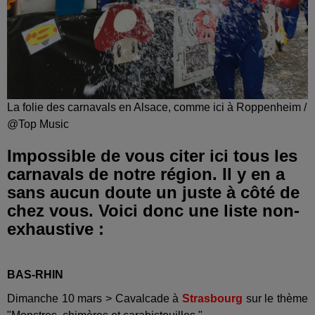
La folie des carnavals en Alsace, comme ici à Roppenheim /
@Top Music
Impossible de vous citer ici tous les
carnavals de notre région. Il y en a
sans aucun doute un juste à côté de
chez vous. Voici donc une liste non-
exhaustive :
BAS-RHIN
Dimanche 10 mars > Cavalcade à
Strasbourg
sur le thème