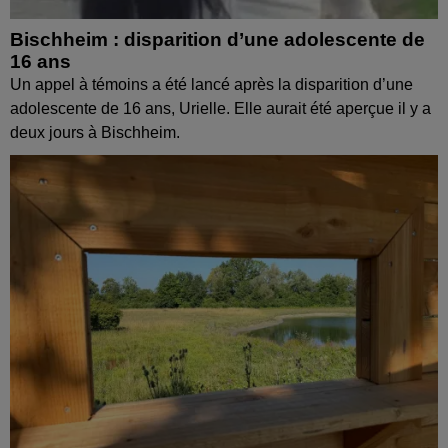
Bischheim : disparition d’une adolescente de
16 ans
Un appel à témoins a été lancé après la disparition d’une
adolescente de 16 ans, Urielle. Elle aurait été aperçue il y a
deux jours à Bischheim.