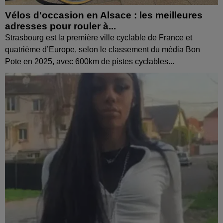
Vélos d'occasion en Alsace : les meilleures
adresses pour rouler à...
Strasbourg est la première ville cyclable de France et
quatrième d’Europe, selon le classement du média Bon
Pote en 2025, avec 600km de pistes cyclables...