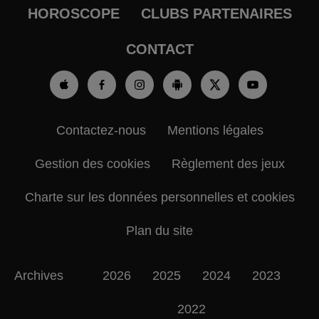
HOROSCOPE
CLUBS PARTENAIRES
CONTACT
Contactez-nous
Mentions légales
Gestion des cookies
Règlement des jeux
Charte sur les données personnelles et cookies
Plan du site
Archives
2026
2025
2024
2023
2022