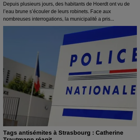
Depuis plusieurs jours, des habitants de Hoerdt ont vu de
l’eau brune s’écouler de leurs robinets. Face aux
nombreuses interrogations, la municipalité a pris...
Tags antisémites à Strasbourg : Catherine
Trautmann réagit