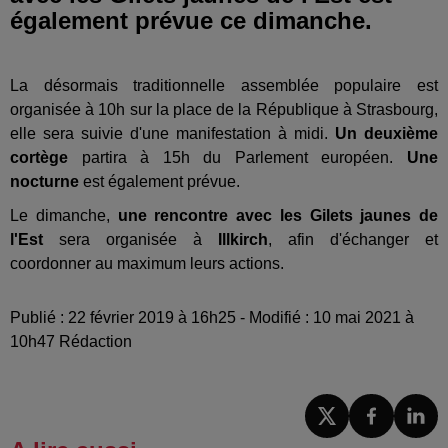
également prévue ce dimanche.
La désormais traditionnelle assemblée populaire est
organisée à 10h sur la place de la République à Strasbourg,
elle sera suivie d'une manifestation à midi.
Un deuxième
cortège
partira à 15h du Parlement européen.
Une
nocturne
est également prévue.
Le dimanche,
une rencontre avec les Gilets jaunes de
l'Est
sera organisée à
Illkirch
, afin d'échanger et
coordonner au maximum leurs actions.
Publié : 22 février 2019 à 16h25 - Modifié : 10 mai 2021 à
10h47 Rédaction