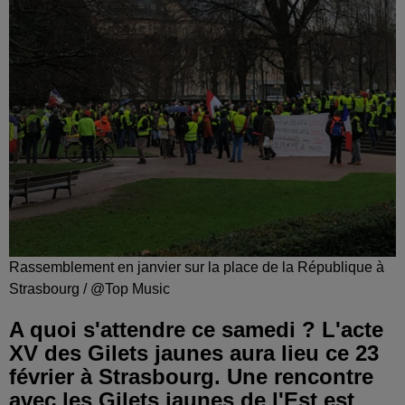
Rassemblement en janvier sur la place de la République à
Strasbourg / @Top Music
A quoi s'attendre ce samedi ? L'acte
XV des Gilets jaunes aura lieu ce 23
février à Strasbourg. Une rencontre
avec les Gilets jaunes de l'Est est