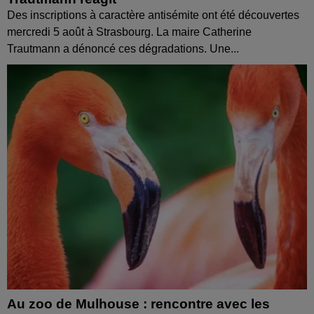
Des inscriptions à caractère antisémite ont été découvertes
mercredi 5 août à Strasbourg. La maire Catherine
Trautmann a dénoncé ces dégradations. Une...
Au zoo de Mulhouse : rencontre avec les