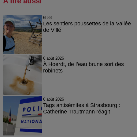
A lire aussi
6h38
Les sentiers poussettes de la Vallée
de Villé
6 août 2026
À Hoerdt, de l’eau brune sort des
robinets
6 août 2026
Tags antisémites à Strasbourg :
Catherine Trautmann réagit