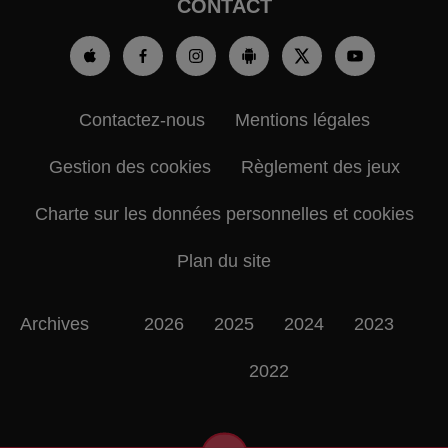
CONTACT
Contactez-nous
Mentions légales
Gestion des cookies
Règlement des jeux
Charte sur les données personnelles et cookies
Plan du site
Archives
2026
2025
2024
2023
2022