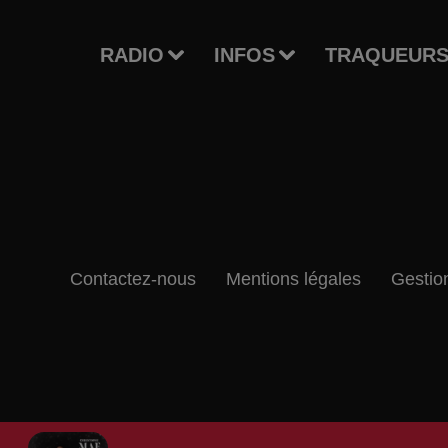
RADIO
INFOS
TRAQUEURS
Contactez-nous
Mentions légales
Gestio