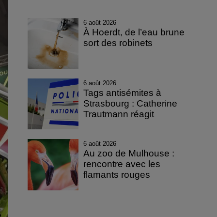
6 août 2026
À Hoerdt, de l’eau brune
sort des robinets
6 août 2026
Tags antisémites à
Strasbourg : Catherine
Trautmann réagit
6 août 2026
Au zoo de Mulhouse :
rencontre avec les
flamants rouges