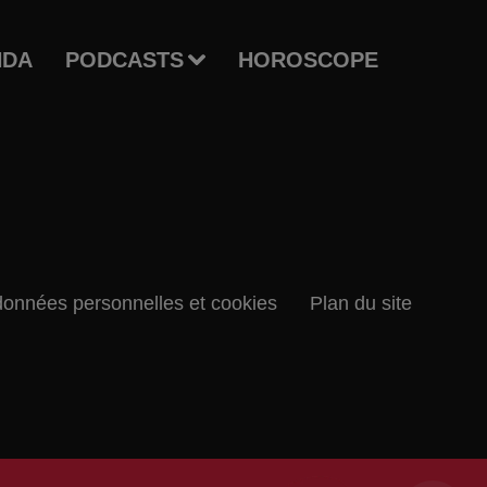
NDA
PODCASTS
HOROSCOPE
données personnelles et cookies
Plan du site