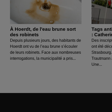
À Hoerdt, de l’eau brune sort
Tags ant
des robinets
: Cather
Depuis plusieurs jours, des habitants de
Des inscrip
Hoerdt ont vu de l’eau brune s’écouler
ont été déc
de leurs robinets. Face aux nombreuses
Strasbourg.
interrogations, la municipalité a pris...
Trautmann 
Une...