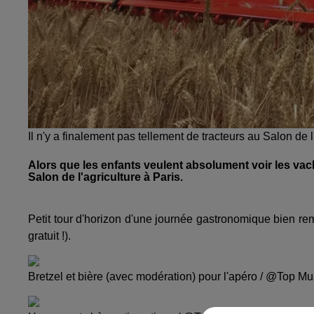
Il n'y a finalement pas tellement de tracteurs au Salon de 
Alors que les enfants veulent absolument voir les vac
Salon de l'agriculture à Paris.
Petit tour d'horizon d'une journée gastronomique bien re
gratuit !).
Bretzel et bière (avec modération) pour l'apéro / @Top Mu