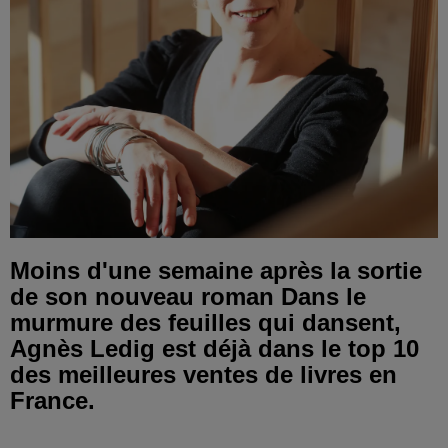
Moins d'une semaine après la sortie
de son nouveau roman Dans le
murmure des feuilles qui dansent,
Agnès Ledig est déjà dans le top 10
des meilleures ventes de livres en
France.