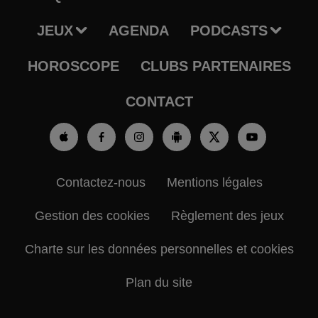
JEUX
AGENDA
PODCASTS
HOROSCOPE
CLUBS PARTENAIRES
CONTACT
Contactez-nous
Mentions légales
Gestion des cookies
Règlement des jeux
Charte sur les données personnelles et cookies
Plan du site