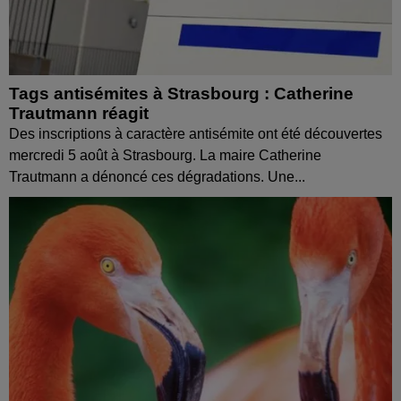
Tags antisémites à Strasbourg : Catherine
Trautmann réagit
Des inscriptions à caractère antisémite ont été découvertes
mercredi 5 août à Strasbourg. La maire Catherine
Trautmann a dénoncé ces dégradations. Une...