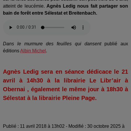
atteint de leucémie.
Agnès Ledig nous fait partager son
bain de forêt entre Sélestat et Breitenbach.
Dans le murmure des feuilles qui dansent
publié aux
éditions
Albin Michel
.
Agnès Ledig sera en séance dédicace le 21
avril à 14h30 à la librairie Le Libr’air à
Obernai , également le même jour à 18h30 à
Sélestat à la librairie Pleine Page.
Publié : 11 avril 2018 à 13h02 - Modifié : 30 octobre 2025 à