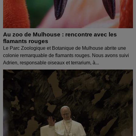
Au zoo de Mulhouse : rencontre avec les
flamants rouges
Le Parc Zoologique et Botanique de Mulhouse abrite une
colonie remarquable de flamants rouges. Nous avons suivi
Adrien, responsable oiseaux et terrarium, à...