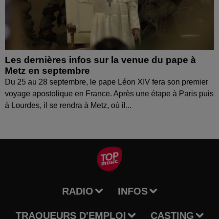
Les dernières infos sur la venue du pape à
Metz en septembre
Du 25 au 28 septembre, le pape Léon XIV fera son premier
voyage apostolique en France. Après une étape à Paris puis
à Lourdes, il se rendra à Metz, où il...
RADIO
INFOS
TRAQUEURS D'EMPLOI
CASTING