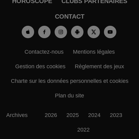
HOROSCOPE
CLUBS PARTENAIRES
CONTACT
Contactez-nous
Mentions légales
Gestion des cookies
Règlement des jeux
Charte sur les données personnelles et cookies
Plan du site
Archives
2026
2025
2024
2023
2022