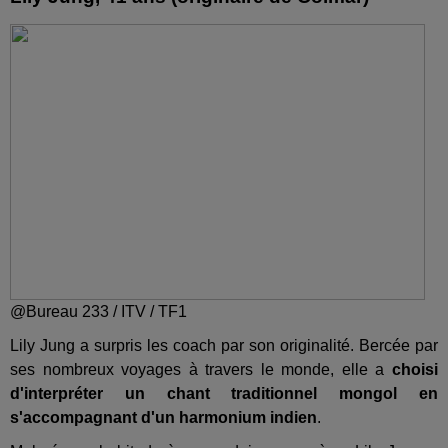
@Bureau 233 / ITV / TF1
Lily Jung a surpris les coach par son originalité. Bercée par
ses nombreux voyages à travers le monde, elle a
choisi
d'interpréter un chant traditionnel mongol en
s'accompagnant d'un harmonium indien
.