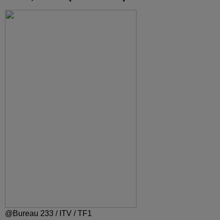
@Bureau 233 / ITV / TF1