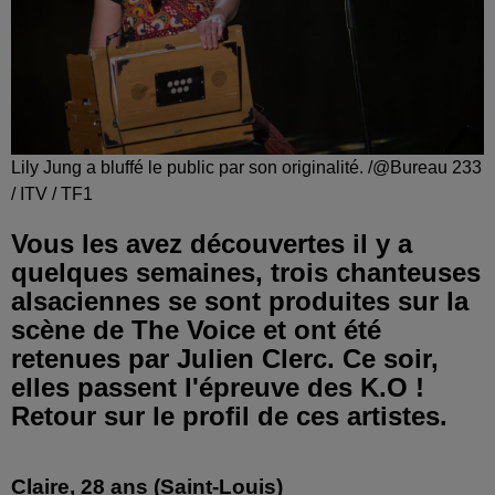
Lily Jung a bluffé le public par son originalité. /@Bureau 233
/ ITV / TF1
Vous les avez découvertes il y a
quelques semaines, trois chanteuses
alsaciennes se sont produites sur la
scène de The Voice et ont été
retenues par Julien Clerc. Ce soir,
elles passent l'épreuve des K.O !
Retour sur le profil de ces artistes.
Claire, 28 ans (Saint-Louis)