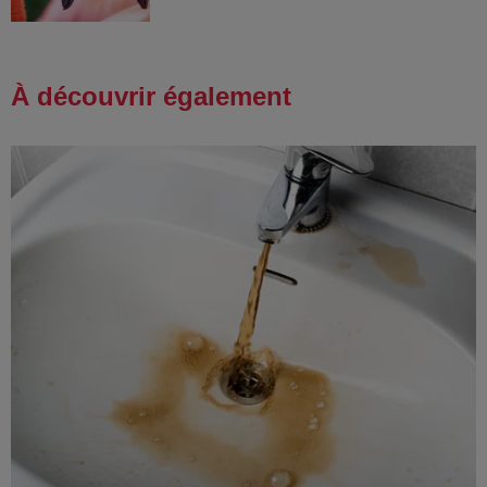
À découvrir également