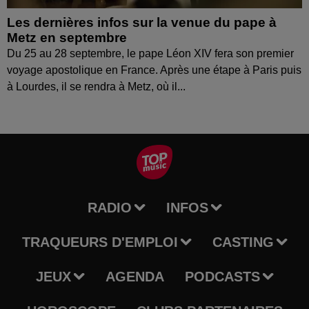
Les dernières infos sur la venue du pape à
Metz en septembre
Du 25 au 28 septembre, le pape Léon XIV fera son premier
voyage apostolique en France. Après une étape à Paris puis
à Lourdes, il se rendra à Metz, où il...
RADIO
INFOS
TRAQUEURS D'EMPLOI
CASTING
JEUX
AGENDA
PODCASTS