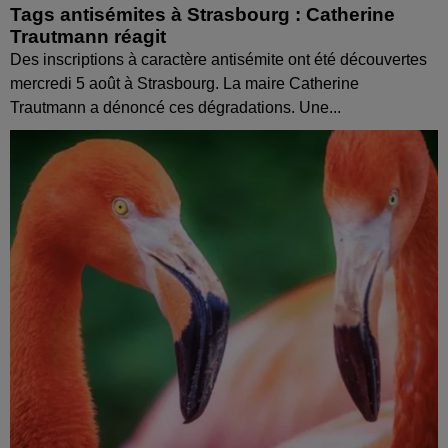
Tags antisémites à Strasbourg : Catherine
Trautmann réagit
Des inscriptions à caractère antisémite ont été découvertes
mercredi 5 août à Strasbourg. La maire Catherine
Trautmann a dénoncé ces dégradations. Une...