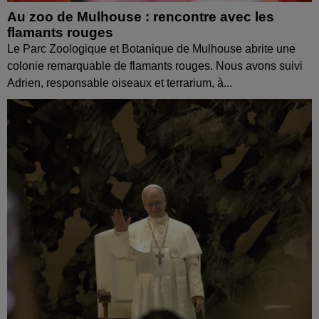
Au zoo de Mulhouse : rencontre avec les
flamants rouges
Le Parc Zoologique et Botanique de Mulhouse abrite une
colonie remarquable de flamants rouges. Nous avons suivi
Adrien, responsable oiseaux et terrarium, à...