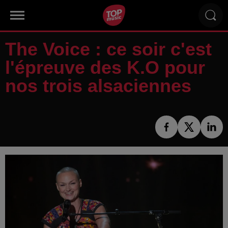
The Voice : ce soir c'est
l'épreuve des K.O pour
nos trois alsaciennes