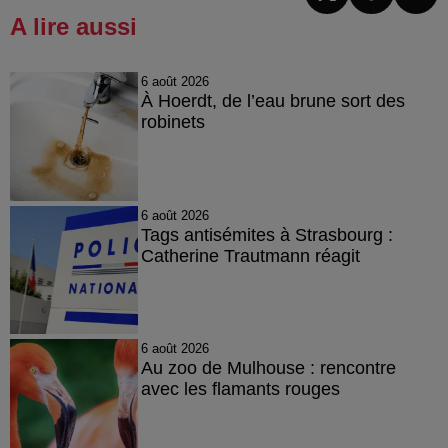
A lire aussi
6 août 2026
À Hoerdt, de l’eau brune sort des
robinets
6 août 2026
Tags antisémites à Strasbourg :
Catherine Trautmann réagit
6 août 2026
Au zoo de Mulhouse : rencontre
avec les flamants rouges