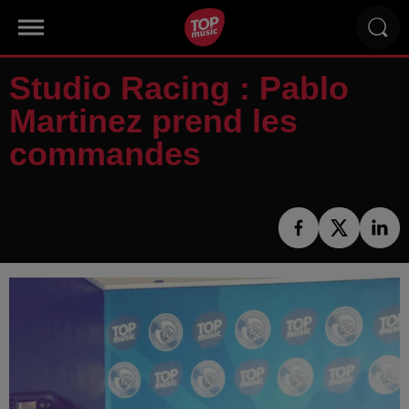
Studio Racing : Pablo
Martinez prend les
commandes