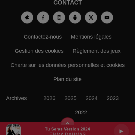
CONTACT
Contactez-nous
Mentions légales
Gestion des cookies
Règlement des jeux
Charte sur les données personnelles et cookies
Plan du site
Archives
2026
2025
2024
2023
2022
Tu Seras Version 2024
EMMA DAUMAS