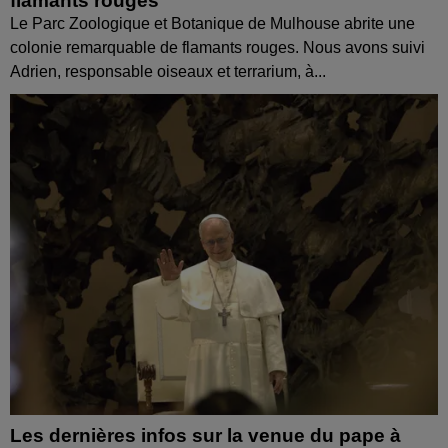
flamants rouges
Le Parc Zoologique et Botanique de Mulhouse abrite une
colonie remarquable de flamants rouges. Nous avons suivi
Adrien, responsable oiseaux et terrarium, à...
Les dernières infos sur la venue du pape à