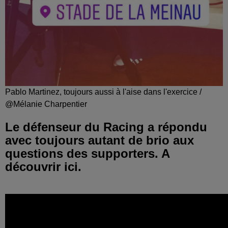
Pablo Martinez, toujours aussi à l'aise dans l'exercice /
@Mélanie Charpentier
Le défenseur du Racing a répondu
avec toujours autant de brio aux
questions des supporters. A
découvrir ici.