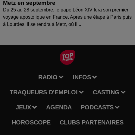
Metz en septembre
Du 25 au 28 septembre, le pape Léon XIV fera son premier
voyage apostolique en France. Après une étape à Paris puis
à Lourdes, il se rendra à Metz, où il...
RADIO
INFOS
TRAQUEURS D'EMPLOI
CASTING
JEUX
AGENDA
PODCASTS
HOROSCOPE
CLUBS PARTENAIRES