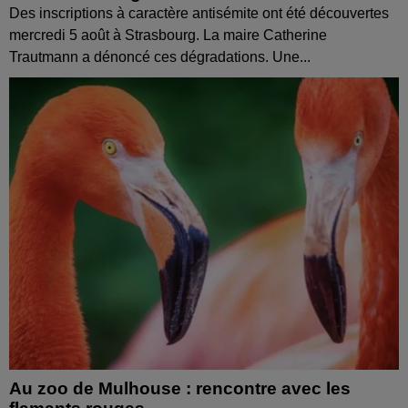
Des inscriptions à caractère antisémite ont été découvertes
mercredi 5 août à Strasbourg. La maire Catherine
Trautmann a dénoncé ces dégradations. Une...
Au zoo de Mulhouse : rencontre avec les