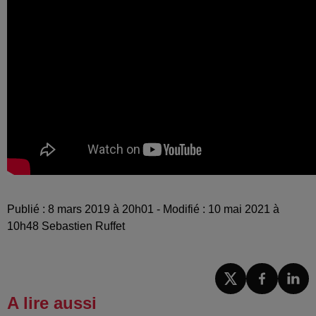
Publié : 8 mars 2019 à 20h01 - Modifié : 10 mai 2021 à
10h48 Sebastien Ruffet
A lire aussi