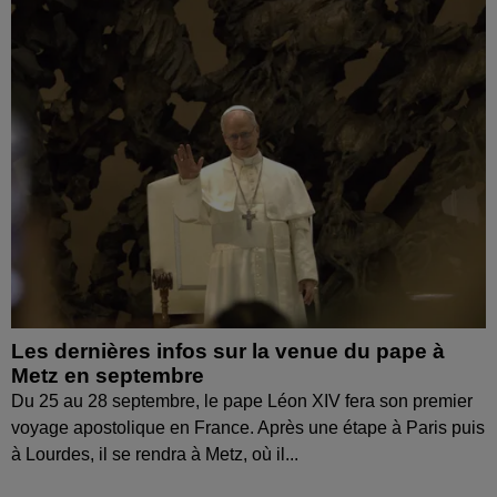
Les dernières infos sur la venue du pape à
Metz en septembre
Du 25 au 28 septembre, le pape Léon XIV fera son premier
voyage apostolique en France. Après une étape à Paris puis
à Lourdes, il se rendra à Metz, où il...