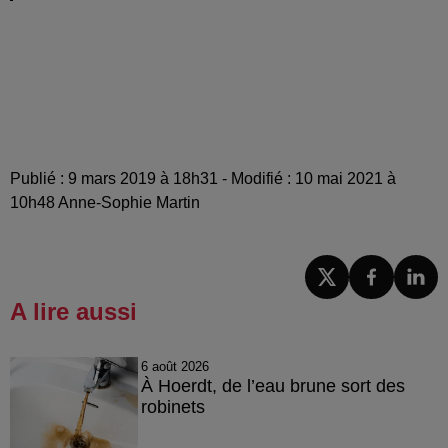
Publié : 9 mars 2019 à 18h31 - Modifié : 10 mai 2021 à
10h48 Anne-Sophie Martin
A lire aussi
6 août 2026
À Hoerdt, de l’eau brune sort des
robinets