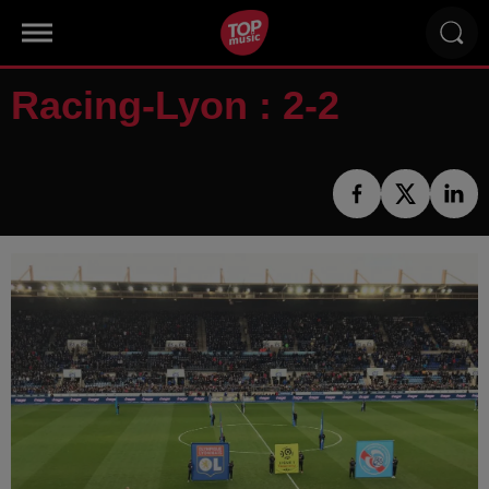
Racing-Lyon : 2-2