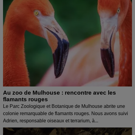
Au zoo de Mulhouse : rencontre avec les
flamants rouges
Le Parc Zoologique et Botanique de Mulhouse abrite une
colonie remarquable de flamants rouges. Nous avons suivi
Adrien, responsable oiseaux et terrarium, à...