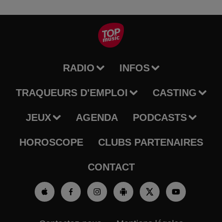
RADIO
INFOS
TRAQUEURS D'EMPLOI
CASTING
JEUX
AGENDA
PODCASTS
HOROSCOPE
CLUBS PARTENAIRES
CONTACT