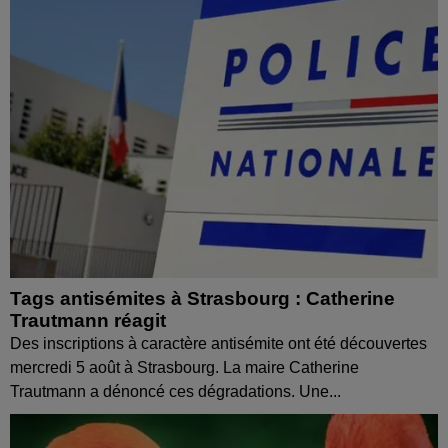
Tags antisémites à Strasbourg : Catherine
Trautmann réagit
Des inscriptions à caractère antisémite ont été découvertes
mercredi 5 août à Strasbourg. La maire Catherine
Trautmann a dénoncé ces dégradations. Une...